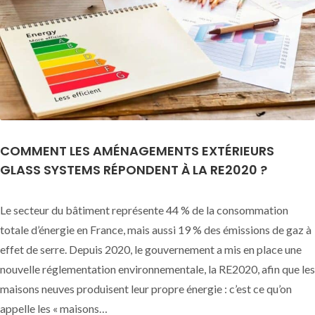
COMMENT LES AMÉNAGEMENTS EXTÉRIEURS
GLASS SYSTEMS RÉPONDENT À LA RE2020 ?
Le secteur du bâtiment représente 44 % de la consommation
totale d’énergie en France, mais aussi 19 % des émissions de gaz à
effet de serre. Depuis 2020, le gouvernement a mis en place une
nouvelle réglementation environnementale, la RE2020, afin que les
maisons neuves produisent leur propre énergie : c’est ce qu’on
appelle les « maisons…