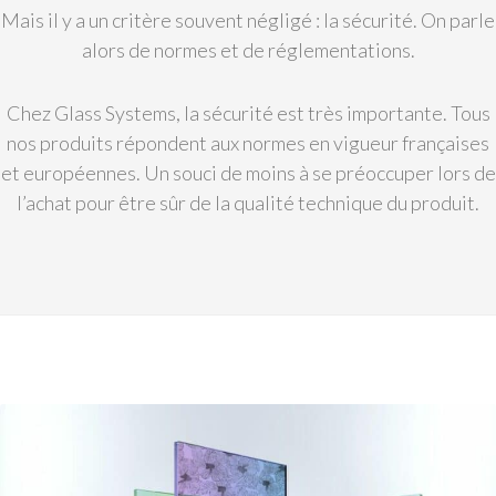
Mais il y a un critère souvent négligé : la sécurité. On parle
alors de normes et de réglementations.
Chez Glass Systems, la sécurité est très importante. Tous
nos produits répondent aux normes en vigueur françaises
et européennes. Un souci de moins à se préoccuper lors de
l’achat pour être sûr de la qualité technique du produit.