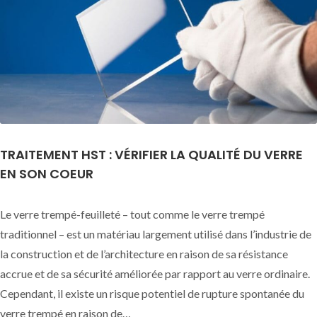
TRAITEMENT HST : VÉRIFIER LA QUALITÉ DU VERRE
EN SON COEUR
Le verre trempé-feuilleté – tout comme le verre trempé
traditionnel – est un matériau largement utilisé dans l’industrie de
la construction et de l’architecture en raison de sa résistance
accrue et de sa sécurité améliorée par rapport au verre ordinaire.
Cependant, il existe un risque potentiel de rupture spontanée du
verre trempé en raison de…