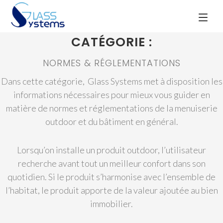
CATÉGORIE :
NORMES & RÉGLEMENTATIONS
Dans cette catégorie, Glass Systems met à disposition les
informations nécessaires pour mieux vous guider en
matière de normes et réglementations de la menuiserie
outdoor et du bâtiment en général.
Lorsqu’on installe un produit outdoor, l’utilisateur
recherche avant tout un meilleur confort dans son
quotidien. Si le produit s’harmonise avec l’ensemble de
l’habitat, le produit apporte de la valeur ajoutée au bien
immobilier.