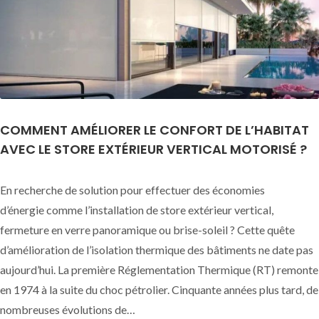
COMMENT AMÉLIORER LE CONFORT DE L’HABITAT
AVEC LE STORE EXTÉRIEUR VERTICAL MOTORISÉ ?
En recherche de solution pour effectuer des économies
d’énergie comme l’installation de store extérieur vertical,
fermeture en verre panoramique ou brise-soleil ? Cette quête
d’amélioration de l’isolation thermique des bâtiments ne date pas
aujourd’hui. La première Réglementation Thermique (RT) remonte
en 1974 à la suite du choc pétrolier. Cinquante années plus tard, de
nombreuses évolutions de…