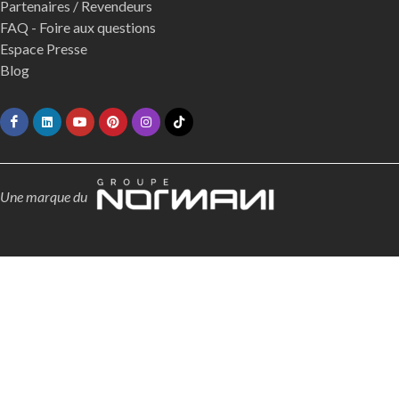
Partenaires / Revendeurs
FAQ - Foire aux questions
Espace Presse
Blog
Une marque du