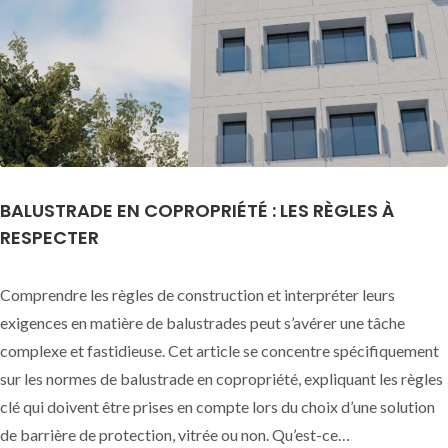
BALUSTRADE EN COPROPRIÉTÉ : LES RÈGLES À
RESPECTER
Comprendre les règles de construction et interpréter leurs
exigences en matière de balustrades peut s’avérer une tâche
complexe et fastidieuse. Cet article se concentre spécifiquement
sur les normes de balustrade en copropriété, expliquant les règles
clé qui doivent être prises en compte lors du choix d’une solution
de barrière de protection, vitrée ou non. Qu’est-ce…