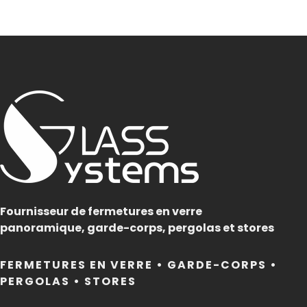
Fournisseur de fermetures en verre
panoramique, garde-corps, pergolas et stores
FERMETURES EN VERRE • GARDE-CORPS •
PERGOLAS • STORES