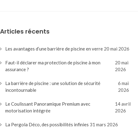
Articles récents
Les avantages d’une barrière de piscine en verre
20 mai 2026
Faut-il déclarer ma protection de piscine à mon
20 mai
assurance ?
2026
La barrière de piscine : une solution de sécurité
6 mai
incontournable
2026
Le Coulissant Panoramique Premium avec
14 avril
motorisation intégrée
2026
La Pergola Déco, des possibilités infinies
31 mars 2026