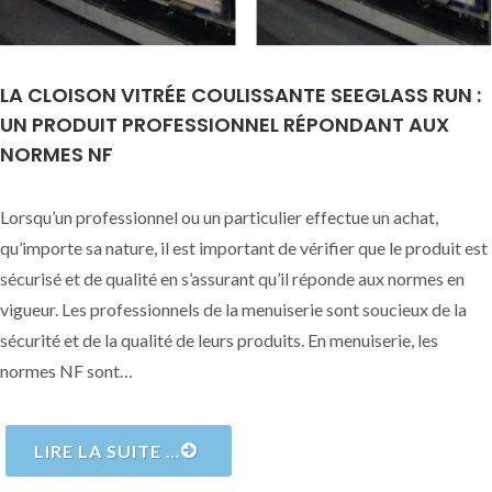
LA CLOISON VITRÉE COULISSANTE SEEGLASS RUN :
UN PRODUIT PROFESSIONNEL RÉPONDANT AUX
NORMES NF
Lorsqu’un professionnel ou un particulier effectue un achat,
qu’importe sa nature, il est important de vérifier que le produit est
sécurisé et de qualité en s’assurant qu’il réponde aux normes en
vigueur. Les professionnels de la menuiserie sont soucieux de la
sécurité et de la qualité de leurs produits. En menuiserie, les
normes NF sont…
LIRE LA SUITE …