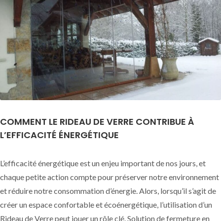
COMMENT LE RIDEAU DE VERRE CONTRIBUE À
L’EFFICACITÉ ÉNERGÉTIQUE
L’efficacité énergétique est un enjeu important de nos jours, et
chaque petite action compte pour préserver notre environnement
et réduire notre consommation d’énergie. Alors, lorsqu’il s’agit de
créer un espace confortable et écoénergétique, l’utilisation d’un
Rideau de Verre peut jouer un rôle clé. Solution de fermeture en