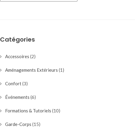
Catégories
Accessoires
(2)
Aménagements Extérieurs
(1)
Confort
(3)
Événements
(6)
Formations & Tutoriels
(10)
Garde-Corps
(15)