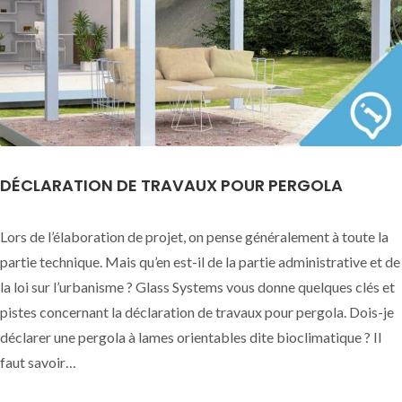
DÉCLARATION DE TRAVAUX POUR PERGOLA
Lors de l’élaboration de projet, on pense généralement à toute la
partie technique. Mais qu’en est-il de la partie administrative et de
la loi sur l’urbanisme ? Glass Systems vous donne quelques clés et
pistes concernant la déclaration de travaux pour pergola. Dois-je
déclarer une pergola à lames orientables dite bioclimatique ? Il
faut savoir…