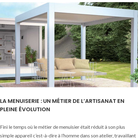
LA MENUISERIE : UN MÉTIER DE L’ARTISANAT EN
PLEINE ÉVOLUTION
Fini le temps où le métier de menuisier était réduit à son plus
simple appareil c’est-à-dire à l’homme dans son atelier, travaillant