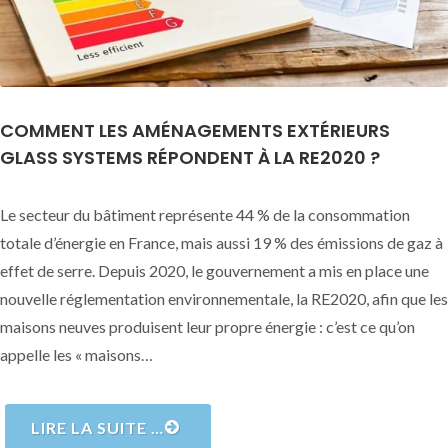
COMMENT LES AMÉNAGEMENTS EXTÉRIEURS
GLASS SYSTEMS RÉPONDENT À LA RE2020 ?
Le secteur du bâtiment représente 44 % de la consommation
totale d’énergie en France, mais aussi 19 % des émissions de gaz à
effet de serre. Depuis 2020, le gouvernement a mis en place une
nouvelle réglementation environnementale, la RE2020, afin que les
maisons neuves produisent leur propre énergie : c’est ce qu’on
appelle les « maisons…
LIRE LA SUITE …