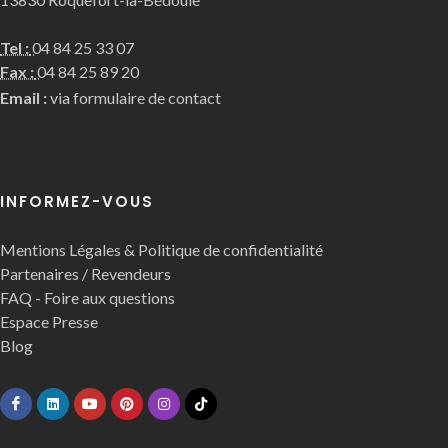
Tel :
04 84 25 33 07
Fax :
04 84 25 89 20
Email :
via formulaire de contact
INFORMEZ-VOUS
Mentions Légales & Politique de confidentialité
Partenaires / Revendeurs
FAQ - Foire aux questions
Espace Presse
Blog