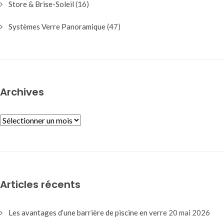
Store & Brise-Soleil
(16)
Systèmes Verre Panoramique
(47)
Archives
ARCHIVES
Articles récents
Les avantages d’une barrière de piscine en verre
20 mai 2026