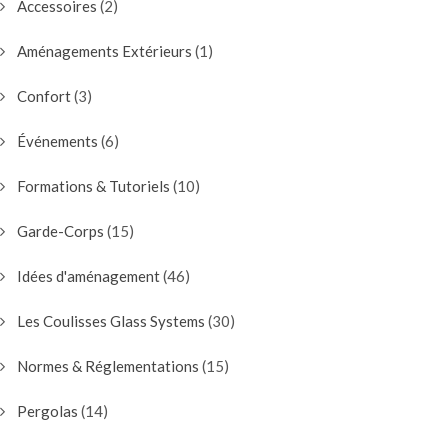
Accessoires
(2)
Aménagements Extérieurs
(1)
Confort
(3)
Événements
(6)
Formations & Tutoriels
(10)
Garde-Corps
(15)
Idées d'aménagement
(46)
Les Coulisses Glass Systems
(30)
Normes & Réglementations
(15)
Pergolas
(14)