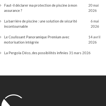
Faut-il déclarer ma protection de piscine à mon
20 mai
assurance ?
2026
La barrière de piscine : une solution de sécurité
6 mai
incontournable
2026
Le Coulissant Panoramique Premium avec
14 avril
motorisation intégrée
2026
La Pergola Déco, des possibilités infinies
31 mars 2026