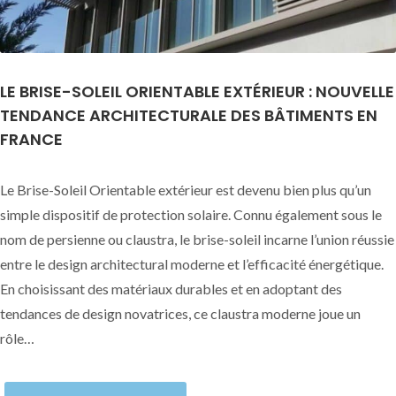
LE BRISE-SOLEIL ORIENTABLE EXTÉRIEUR : NOUVELLE
TENDANCE ARCHITECTURALE DES BÂTIMENTS EN
FRANCE
Le Brise-Soleil Orientable extérieur est devenu bien plus qu’un
simple dispositif de protection solaire. Connu également sous le
nom de persienne ou claustra, le brise-soleil incarne l’union réussie
entre le design architectural moderne et l’efficacité énergétique.
En choisissant des matériaux durables et en adoptant des
tendances de design novatrices, ce claustra moderne joue un
rôle…