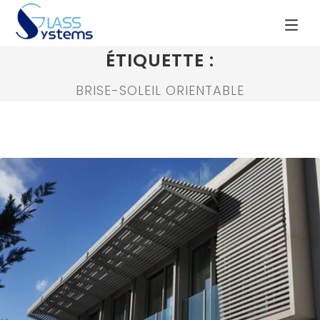
ÉTIQUETTE :
BRISE-SOLEIL ORIENTABLE