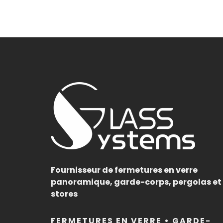
Fournisseur de fermetures en verre
panoramique, garde-corps, pergolas et
stores
FERMETURES EN VERRE • GARDE-