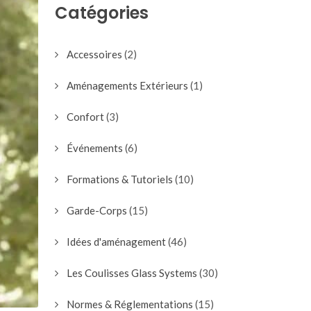
Catégories
Accessoires
(2)
Aménagements Extérieurs
(1)
Confort
(3)
Événements
(6)
Formations & Tutoriels
(10)
Garde-Corps
(15)
Idées d'aménagement
(46)
Les Coulisses Glass Systems
(30)
Normes & Réglementations
(15)