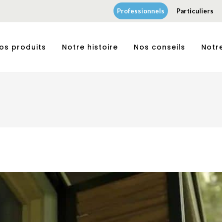
Professionnels
Particuliers
os produits
Notre histoire
Nos conseils
Notr