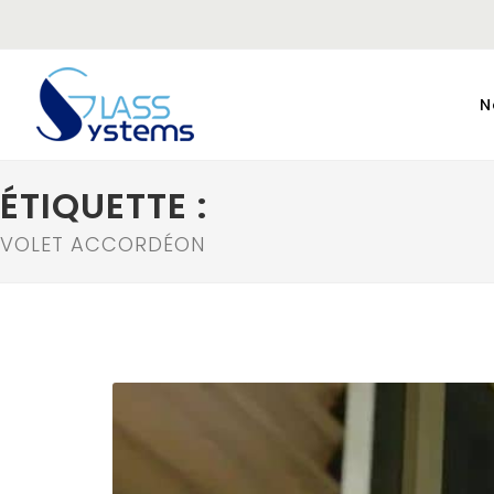
N
ÉTIQUETTE :
VOLET ACCORDÉON