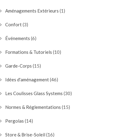
Aménagements Extérieurs
(1)
Confort
(3)
Événements
(6)
Formations & Tutoriels
(10)
Garde-Corps
(15)
Idées d'aménagement
(46)
Les Coulisses Glass Systems
(30)
Normes & Réglementations
(15)
Pergolas
(14)
Store & Brise-Soleil
(16)