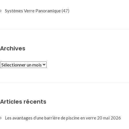
Systèmes Verre Panoramique
(47)
Archives
ARCHIVES
Articles récents
Les avantages d’une barrière de piscine en verre
20 mai 2026