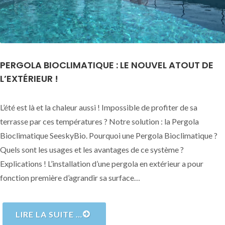
PERGOLA BIOCLIMATIQUE : LE NOUVEL ATOUT DE
L’EXTÉRIEUR !
L’été est là et la chaleur aussi ! Impossible de profiter de sa
terrasse par ces températures ? Notre solution : la Pergola
Bioclimatique SeeskyBio. Pourquoi une Pergola Bioclimatique ?
Quels sont les usages et les avantages de ce système ?
Explications ! L’installation d’une pergola en extérieur a pour
fonction première d’agrandir sa surface…
LIRE LA SUITE …