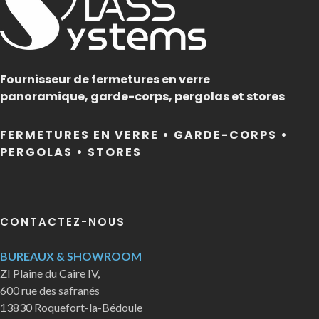
Fournisseur de fermetures en verre
panoramique, garde-corps, pergolas et stores
FERMETURES EN VERRE • GARDE-CORPS •
PERGOLAS • STORES
CONTACTEZ-NOUS
BUREAUX & SHOWROOM
ZI Plaine du Caire IV,
600 rue des safranés
13830 Roquefort-la-Bédoule