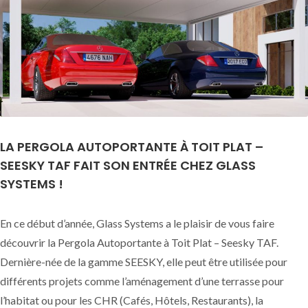
LA PERGOLA AUTOPORTANTE À TOIT PLAT –
SEESKY TAF FAIT SON ENTRÉE CHEZ GLASS
SYSTEMS !
En ce début d’année, Glass Systems a le plaisir de vous faire
découvrir la Pergola Autoportante à Toit Plat – Seesky TAF.
Dernière-née de la gamme SEESKY, elle peut être utilisée pour
différents projets comme l’aménagement d’une terrasse pour
l’habitat ou pour les CHR (Cafés, Hôtels, Restaurants), la