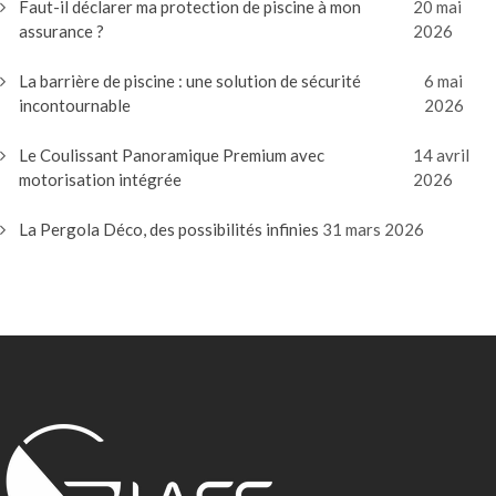
Faut-il déclarer ma protection de piscine à mon
20 mai
assurance ?
2026
La barrière de piscine : une solution de sécurité
6 mai
incontournable
2026
Le Coulissant Panoramique Premium avec
14 avril
motorisation intégrée
2026
La Pergola Déco, des possibilités infinies
31 mars 2026