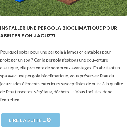
INSTALLER UNE PERGOLA BIOCLIMATIQUE POUR
ABRITER SON JACUZZI
Pourquoi opter pour une pergola à lames orientables pour
protéger un spa ? Car la pergola n’est pas une couverture
classique, elle présente de nombreux avantages. En abritant un
spa avec une pergola bioclimatique, vous préservez l’eau du
jacuzzi des éléments extérieurs susceptibles de nuire à la qualité
de l’eau (insectes, végétaux, déchets…). Vous facilitez donc
l’entretien…
LIRE LA SUITE …