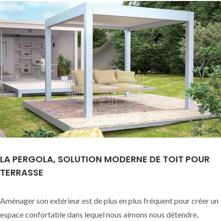
LA PERGOLA, SOLUTION MODERNE DE TOIT POUR
TERRASSE
Aménager son extérieur est de plus en plus fréquent pour créer un
espace confortable dans lequel nous aimons nous détendre,