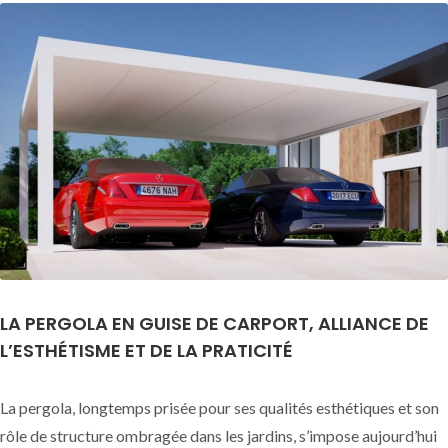
LA PERGOLA EN GUISE DE CARPORT, ALLIANCE DE
L’ESTHÉTISME ET DE LA PRATICITÉ
La pergola, longtemps prisée pour ses qualités esthétiques et son
rôle de structure ombragée dans les jardins, s’impose aujourd’hui