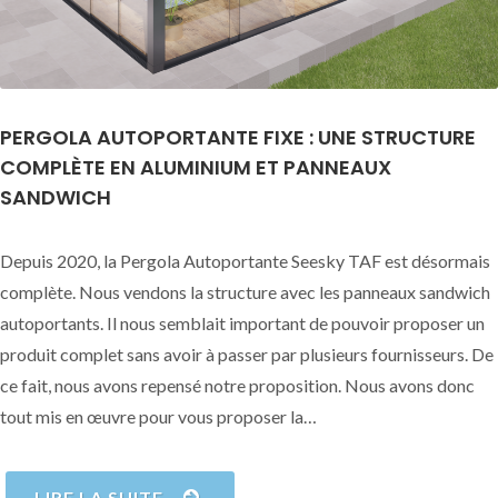
PERGOLA AUTOPORTANTE FIXE : UNE STRUCTURE
COMPLÈTE EN ALUMINIUM ET PANNEAUX
SANDWICH
Depuis 2020, la Pergola Autoportante Seesky TAF est désormais
complète. Nous vendons la structure avec les panneaux sandwich
autoportants. Il nous semblait important de pouvoir proposer un
produit complet sans avoir à passer par plusieurs fournisseurs. De
ce fait, nous avons repensé notre proposition. Nous avons donc
tout mis en œuvre pour vous proposer la…
LIRE LA SUITE …