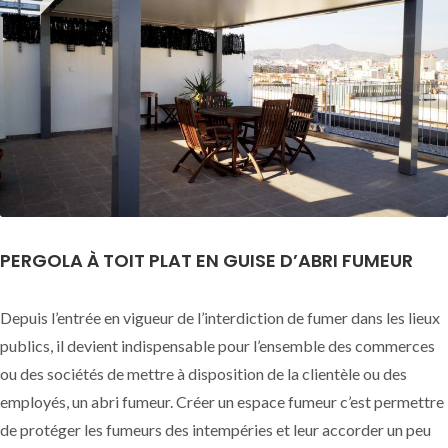
PERGOLA À TOIT PLAT EN GUISE D’ABRI FUMEUR
Depuis l’entrée en vigueur de l’interdiction de fumer dans les lieux
publics, il devient indispensable pour l’ensemble des commerces
ou des sociétés de mettre à disposition de la clientèle ou des
employés, un abri fumeur. Créer un espace fumeur c’est permettre
de protéger les fumeurs des intempéries et leur accorder un peu