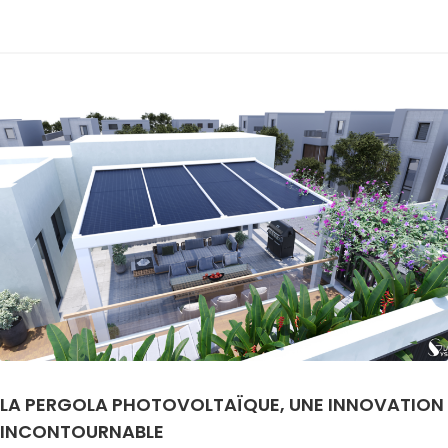
LA PERGOLA PHOTOVOLTAÏQUE, UNE INNOVATION
INCONTOURNABLE