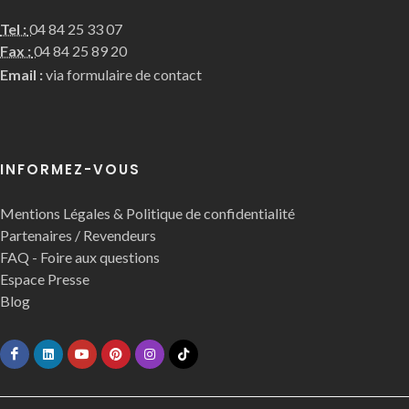
Tel :
04 84 25 33 07
Fax :
04 84 25 89 20
Email :
via formulaire de contact
INFORMEZ-VOUS
Mentions Légales & Politique de confidentialité
Partenaires / Revendeurs
FAQ - Foire aux questions
Espace Presse
Blog