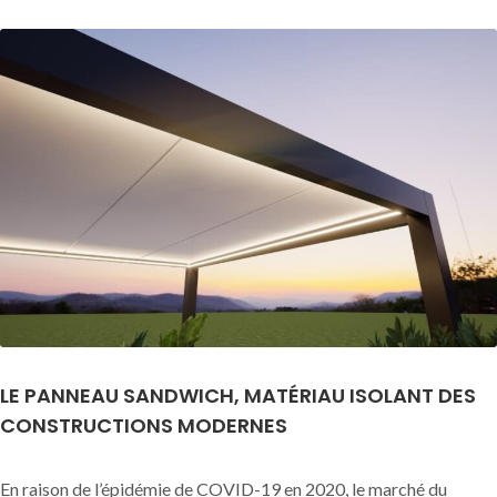
LE PANNEAU SANDWICH, MATÉRIAU ISOLANT DES
CONSTRUCTIONS MODERNES
En raison de l’épidémie de COVID-19 en 2020, le marché du