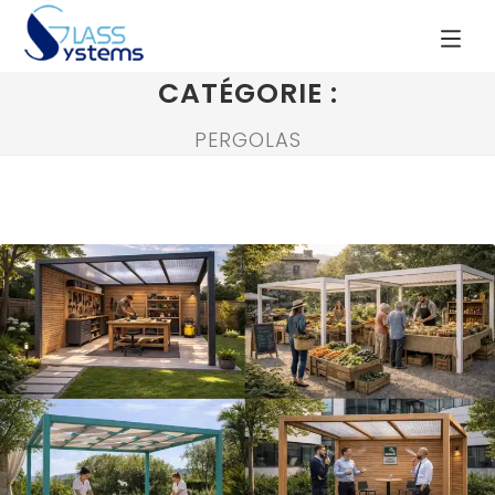
CATÉGORIE :
PERGOLAS