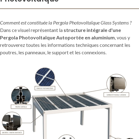
Comment est constituée la Pergola Photovoltaïque Glass Systems ?
Dans ce visuel représentant la
structure intégrale d'une
Pergola Photovoltaïque Autoportée en aluminium
, vous y
retrouverez toutes les informations techniques concernant les
poutres, les panneaux, le support et les connexions.