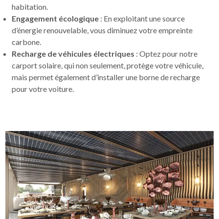
habitation.
Engagement écologique
: En exploitant une source
d’énergie renouvelable, vous diminuez votre empreinte
carbone.
Recharge de véhicules électriques
: Optez pour notre
carport solaire, qui non seulement, protège votre véhicule,
mais permet également d’installer une borne de recharge
pour votre voiture.