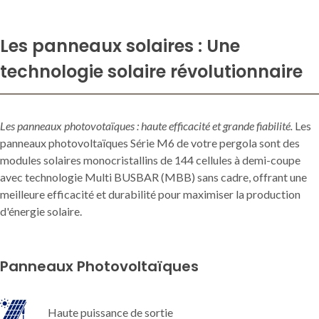
Les panneaux solaires : Une
technologie solaire révolutionnaire
Les panneaux photovotaïques : haute efficacité et grande fiabilité.
Les
panneaux photovoltaïques Série M6 de votre pergola sont des
modules solaires monocristallins de 144 cellules à demi-coupe
avec technologie Multi BUSBAR (MBB) sans cadre, offrant une
meilleure efficacité et durabilité pour maximiser la production
d'énergie solaire.
Panneaux Photovoltaïques
Haute puissance de sortie