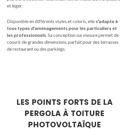
et léger.
Disponible en différents styles et coloris, elle
s’adapte à
tous types d’aménagements pour les particuliers et
les professionnels
. Sa conception sur mesure permet de
couvrir de grandes dimensions, parfait pour des terrasses
de restaurant ou des parkings.
LES POINTS FORTS DE LA
PERGOLA À TOITURE
PHOTOVOLTAÏQUE