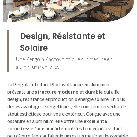
Design, Résistante et
Solaire
Une Pergola Photovoltaïque sur mesure en
aluminium renforcé
La Pergola à Toiture Photovoltaïque en aluminium
présente une
structure moderne et durable
qui allie
design, résistance et production d’énergie solaire. En plus
de ses avantages énergétiques, elle constitue un véritable
atout esthétique pour votre extérieur. Conçue avec une
ossature en aluminium, elle offre une
excellente
robustesse face aux intempéries
tout en nécessitant
peu d’entretien, car l’aluminium est un matériau inoxydable