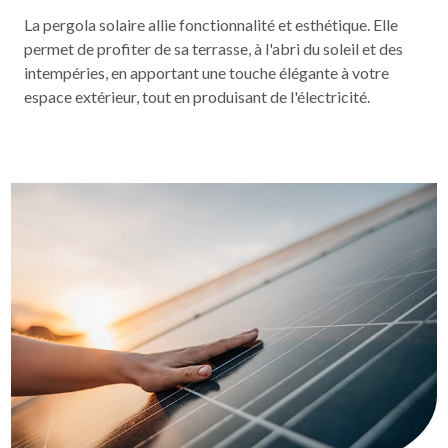
La pergola solaire allie fonctionnalité et esthétique. Elle
permet de profiter de sa terrasse, à l'abri du soleil et des
intempéries, en apportant une touche élégante à votre
espace extérieur, tout en produisant de l'électricité.