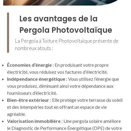
Les avantages de la
Pergola Photovoltaïque
La Pergola à Toiture Photovoltaïque présente de
nombreux atouts :
Économies d’énergie
: En produisant votre propre
électricité, vous réduisez vos factures d'électricité.
Indépendance énergétique
: Vous utilisez l’énergie que
vous produisez, diminuant ainsi votre dépendance aux
fournisseurs d’électricité.
Bien-être extérieur
: Elle protège votre terrasse du soleil
et des intempéries tout en offrant un espace de vie
agréable.
Valorisation immobilière
: Une pergola solaire améliore
le Diagnostic de Performance Énergétique (DPE) de votre