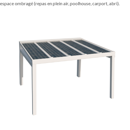
espace ombragé (repas en plein air, poolhouse, carport, abri).