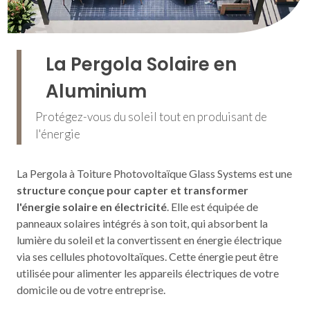
La Pergola Solaire en
Aluminium
Protégez-vous du soleil tout en produisant de
l'énergie
La Pergola à Toiture Photovoltaïque Glass Systems est une
structure conçue pour capter et transformer
l'énergie solaire en électricité
. Elle est équipée de
panneaux solaires intégrés à son toit, qui absorbent la
lumière du soleil et la convertissent en énergie électrique
via ses cellules photovoltaïques. Cette énergie peut être
utilisée pour alimenter les appareils électriques de votre
domicile ou de votre entreprise.