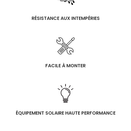
RÉSISTANCE AUX INTEMPÉRIES
FACILE À MONTER
ÉQUIPEMENT SOLAIRE HAUTE PERFORMANCE