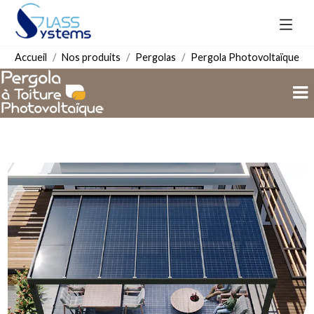
Accueil
Nos produits
Pergolas
Pergola Photovoltaïque