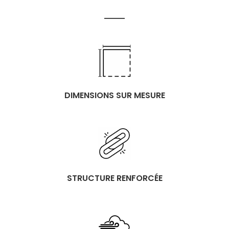
DIMENSIONS SUR MESURE
STRUCTURE RENFORCÉE