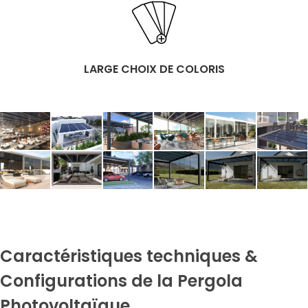
LARGE CHOIX DE COLORIS
Caractéristiques techniques &
Configurations de la Pergola
Photovoltaïque