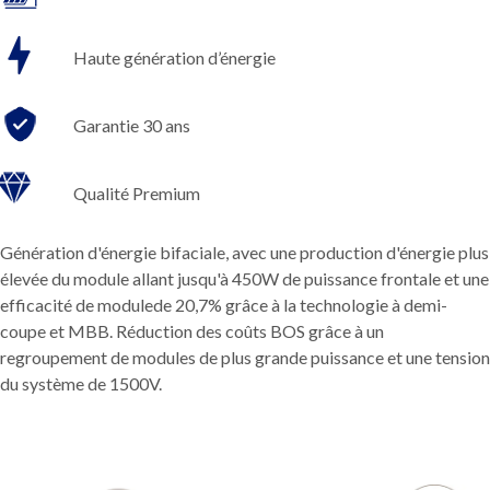
Haute génération d’énergie
Garantie 30 ans
Qualité Premium
Génération d'énergie bifaciale, avec une production d'énergie plus
élevée du module allant jusqu'à 450W de puissance frontale et une
efficacité de modulede 20,7% grâce à la technologie à demi-
coupe et MBB. Réduction des coûts BOS grâce à un
regroupement de modules de plus grande puissance et une tension
du système de 1500V.