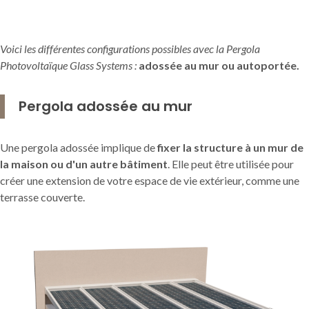
Voici les différentes configurations possibles avec la Pergola
Photovoltaïque Glass Systems :
adossée au mur ou autoportée.
Pergola adossée au mur
Une pergola adossée implique de
fixer la structure à un mur de
la maison ou d'un autre bâtiment
. Elle peut être utilisée pour
créer une extension de votre espace de vie extérieur, comme une
terrasse couverte.