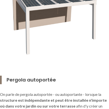
Pergola autoportée
On parle de pergola autoportée - ou autoportante - lorsque la
structure est indépendante et peut être installée n'importe
où dans votre jardin ou sur votre terrasse
afin d'y créer un