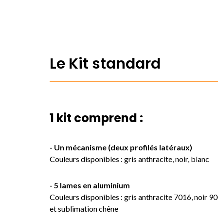
Le Kit standard
1 kit comprend :
- Un mécanisme (deux profilés latéraux)
Couleurs disponibles : gris anthracite, noir, blanc
- 5 lames en aluminium
Couleurs disponibles : gris anthracite 7016, noir 9
et sublimation chêne