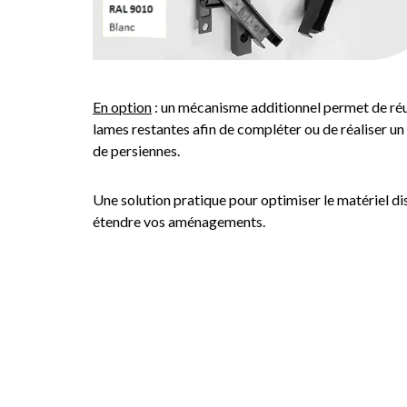
En option
: un mécanisme additionnel permet de réut
lames restantes afin de compléter ou de réaliser u
de persiennes.
Une solution pratique pour optimiser le matériel di
étendre vos aménagements.