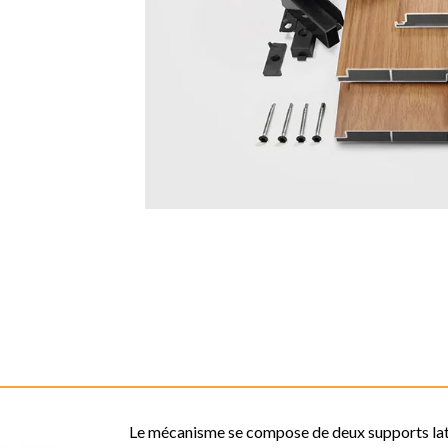
Le mécanisme se compose de deux supports laté