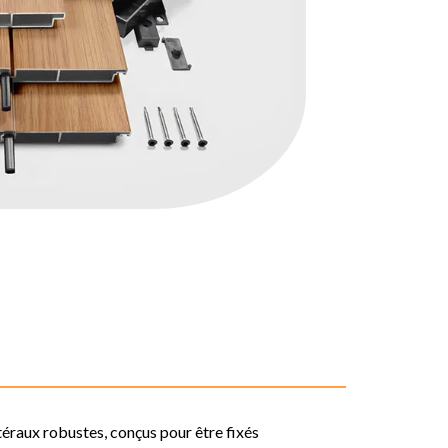
raux robustes, conçus pour être fixés