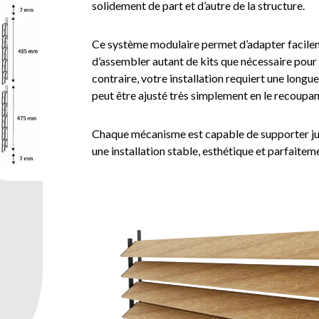
solidement de part et d’autre de la structure.
Ce système modulaire permet d’adapter facilemen
d’assembler autant de kits que nécessaire pour 
contraire, votre installation requiert une longueu
peut être ajusté très simplement en le recoupant
Chaque mécanisme est capable de supporter jus
une installation stable, esthétique et parfait