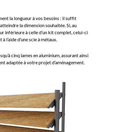
t la longueur à vos besoins : il suffit
atteindre la dimension souhaitée. Si, au
r inférieure à celle d’un kit complet, celui-ci
 à l’aide d’une scie à métaux.
qu’à cinq lames en aluminium, assurant ainsi
ement adaptée à votre projet d’aménagement.