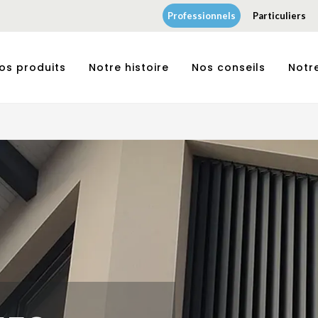
Professionnels
Particuliers
os produits
Notre histoire
Nos conseils
Notr