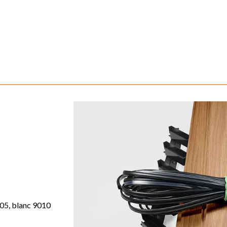
005, blanc 9010