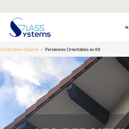
N
Protections Solaires
Persiennes Orientables en Kit