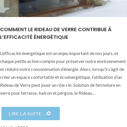
COMMENT LE RIDEAU DE VERRE CONTRIBUE À
L’EFFICACITÉ ÉNERGÉTIQUE
L’efficacité énergétique est un enjeu important de nos jours, et
chaque petite action compte pour préserver notre environnement
et réduire notre consommation d’énergie. Alors, lorsqu’il s’agit de
créer un espace confortable et écoénergétique, l’utilisation d’un
Rideau de Verre peut jouer un rôle clé. Solution de fermeture en
verre pour terrasse, balcon et pergola, le Rideau…
LIRE LA SUITE …