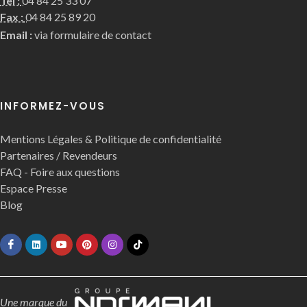
Tel :
04 84 25 33 07
Fax :
04 84 25 89 20
Email :
via formulaire de contact
INFORMEZ-VOUS
Mentions Légales & Politique de confidentialité
Partenaires / Revendeurs
FAQ - Foire aux questions
Espace Presse
Blog
Une marque du