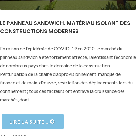
LE PANNEAU SANDWICH, MATÉRIAU ISOLANT DES
CONSTRUCTIONS MODERNES
En raison de l’épidémie de COVID-19 en 2020, le marché du
panneau sandwich a été fortement affecté, ralentissant l’économie
de nombreux pays dans le domaine de la construction.
Perturbation de la chaîne d’approvisionnement, manque de
finance et de main-d’œuvre, restriction des déplacements lors du
confinement ; tous ces facteurs ont entravé la croissance des
marchés, dont…
LIRE LA SUITE …