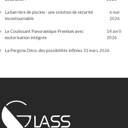
La barrière de piscine : une solution de sécurité
6 mai
incontournable
2026
Le Coulissant Panoramique Premium avec
14 avril
motorisation intégrée
2026
La Pergola Déco, des possibilités infinies
31 mars 2026