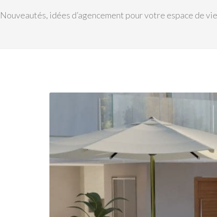
Nouveautés, idées d’agencement pour votre espace de vie ou 