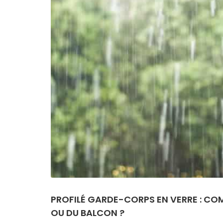
PROFILÉ GARDE-CORPS EN VERRE : COM
OU DU BALCON ?