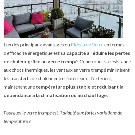
L’un des principaux avantages du
Rideau de Verre
en termes
d’efficacité énergétique est
sa capacité à réduire les pertes
de chaleur grâce au verre trempé
. Connu pour sa résistance
aux chocs thermiques, les vantaux en verre trempé minimisent
les transferts de chaleur entre l’intérieur et l’extérieur,
maintenant une
température plus stable et réduisant la
dépendance à la climatisation ou au chauffage.
Pourquoi le verre trempé est-il adapté aux fortes variations de
température ?