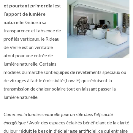
et pourtant primordial
est
l’apport de lumière
naturelle
. Grâce à sa
transparence et l’absence de
profilés verticaux, le Rideau
de Verre est un véritable
atout pour une entrée de
lumière naturelle. Certains
modèles du marché sont équipés de revêtements spéciaux ou
de vitrages à faible émissivité (Low-E) qui réduisent la
transmission de chaleur solaire tout en laissant passer la
lumière naturelle.
Comment la lumière naturelle joue un rôle dans l’efficacité
énergétique ?
Avoir des espaces éclairés bénéficiant de la clarté
du jour
réduit le besoin d’éclairage artificiel
, ce qui entraîne