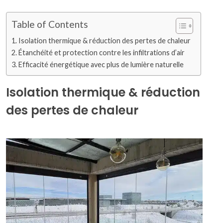
Table of Contents
Isolation thermique & réduction des pertes de chaleur
Étanchéité et protection contre les infiltrations d’air
Efficacité énergétique avec plus de lumière naturelle
Isolation thermique & réduction
des pertes de chaleur