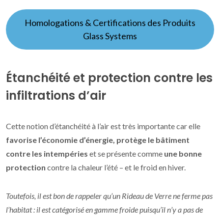
Homologations & Certifications des Produits
Glass Systems
Étanchéité et protection contre les
infiltrations d’air
Cette notion d’étanchéité à l’air est très importante car elle
favorise l’économie d’énergie, protège le bâtiment
contre les intempéries
et se présente comme
une bonne
protection
contre la chaleur l’été – et le froid en hiver.
Toutefois, il est bon de rappeler qu’un Rideau de Verre ne ferme pas
l’habitat : il est catégorisé en gamme froide puisqu’il n’y a pas de