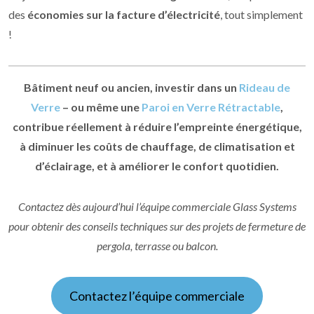
des
économies sur la facture d’électricité
, tout simplement
!
Bâtiment neuf ou ancien, investir dans un
Rideau de
Verre
– ou même une
Paroi en Verre Rétractable
,
contribue réellement à réduire l’empreinte énergétique,
à diminuer les coûts de chauffage, de climatisation et
d’éclairage, et à améliorer le confort quotidien.
Contactez dès aujourd’hui l’équipe commerciale Glass Systems
pour obtenir des conseils techniques sur des projets de fermeture de
pergola, terrasse ou balcon.
Contactez l’équipe commerciale