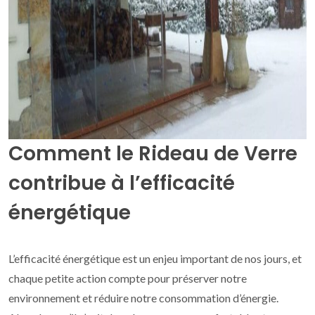
Comment le Rideau de Verre
contribue à l’efficacité
énergétique
L’efficacité énergétique est un enjeu important de nos jours, et
chaque petite action compte pour préserver notre
environnement et réduire notre consommation d’énergie.