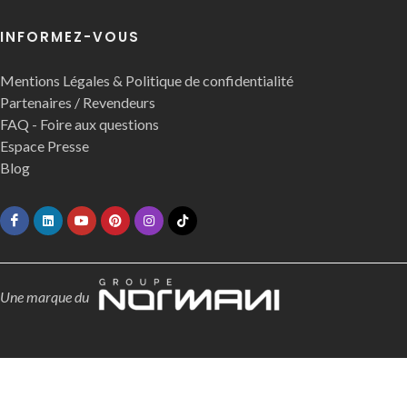
INFORMEZ-VOUS
Mentions Légales & Politique de confidentialité
Partenaires / Revendeurs
FAQ - Foire aux questions
Espace Presse
Blog
Une marque du