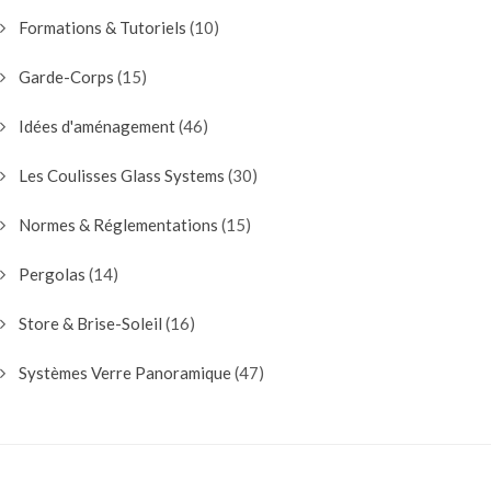
Formations & Tutoriels
(10)
Garde-Corps
(15)
Idées d'aménagement
(46)
Les Coulisses Glass Systems
(30)
Normes & Réglementations
(15)
Pergolas
(14)
Store & Brise-Soleil
(16)
Systèmes Verre Panoramique
(47)