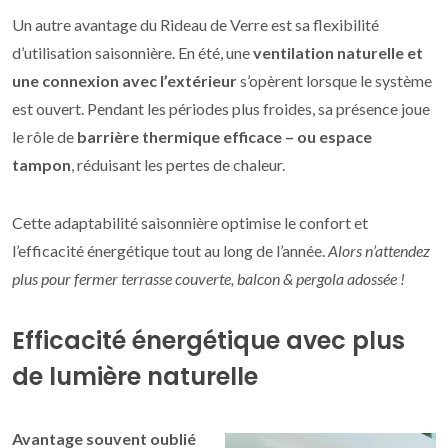
Un autre avantage du Rideau de Verre est sa flexibilité
d’utilisation saisonnière. En été, une
ventilation naturelle et
une connexion avec l’extérieur
s’opèrent lorsque le système
est ouvert. Pendant les périodes plus froides, sa présence joue
le rôle de
barrière thermique efficace – ou espace
tampon
, réduisant les pertes de chaleur.
Cette adaptabilité saisonnière optimise le confort et
l’efficacité énergétique tout au long de l’année.
Alors n’attendez
plus pour fermer terrasse couverte, balcon & pergola adossée !
Efficacité énergétique avec plus
de lumière naturelle
Avantage souvent oublié