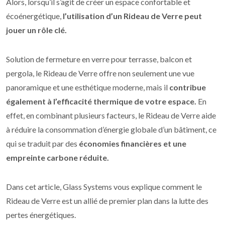
Alors, lorsqu’il s’agit de créer un espace confortable et
écoénergétique,
l’utilisation d’un Rideau de Verre peut
jouer un rôle clé.
Solution de fermeture en verre pour terrasse, balcon et
pergola, le Rideau de Verre offre non seulement une vue
panoramique et une esthétique moderne, mais il
contribue
également à l’efficacité thermique de votre espace.
En
effet, en combinant plusieurs facteurs, le Rideau de Verre aide
à réduire la consommation d’énergie globale d’un bâtiment, ce
qui se traduit par des
économies financières et une
empreinte carbone réduite.
Dans cet article, Glass Systems vous explique comment le
Rideau de Verre est un allié de premier plan dans la lutte des
pertes énergétiques.