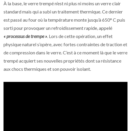
À la base, le verre trempé n’est ni plus ni moins un verre clair
standard mais qui a subi un traitement thermique. Ce dernier
est passé au four où la température monte jusqu’à 650° C puis
sorti pour provoquer un refroidissement rapide, appelé
« processus de trempe »
. Lors de cette opération, un effet
physique naturel s’opère, avec fortes contraintes de traction et
de compression dans le verre. C’est à ce moment là que le verre
trempé acquiert ses nouvelles propriétés dont sa résistance
aux chocs thermiques et son pouvoir isolant.