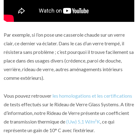
Par exemple, si l’on pose une casserole chaude sur un verre
clair, ce dernier va éclater. Dans le cas d’un verre trempé, il
résistera sans problème ; c’est pourquoi il trouve facilement sa
place dans des usages divers (crédence, paroi de douche,
verrière, rideau de verre, autres aménagements intérieurs
comme extérieurs).
Vous pouvez retrouver
les homologations et les certifications
de tests effectués sur le Rideau de Verre Glass Systems. A titre
d’information, notre Rideau de Verre présente un coefficient
de transmission thermique de
(Uw) 5,1 W/m²K
, ce qui
représente un gain de 10° C avec l’extérieur.