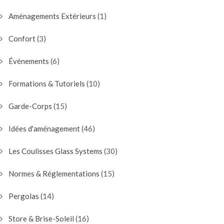
Aménagements Extérieurs
(1)
Confort
(3)
Événements
(6)
Formations & Tutoriels
(10)
Garde-Corps
(15)
Idées d'aménagement
(46)
Les Coulisses Glass Systems
(30)
Normes & Réglementations
(15)
Pergolas
(14)
Store & Brise-Soleil
(16)