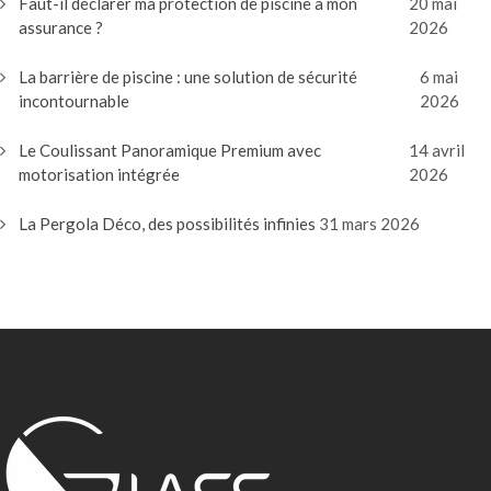
Faut-il déclarer ma protection de piscine à mon
20 mai
assurance ?
2026
La barrière de piscine : une solution de sécurité
6 mai
incontournable
2026
Le Coulissant Panoramique Premium avec
14 avril
motorisation intégrée
2026
La Pergola Déco, des possibilités infinies
31 mars 2026