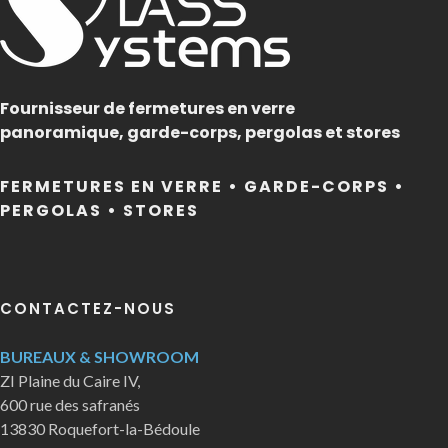
Fournisseur de fermetures en verre
panoramique, garde-corps, pergolas et stores
FERMETURES EN VERRE • GARDE-CORPS •
PERGOLAS • STORES
CONTACTEZ-NOUS
BUREAUX & SHOWROOM
ZI Plaine du Caire IV,
600 rue des safranés
13830 Roquefort-la-Bédoule