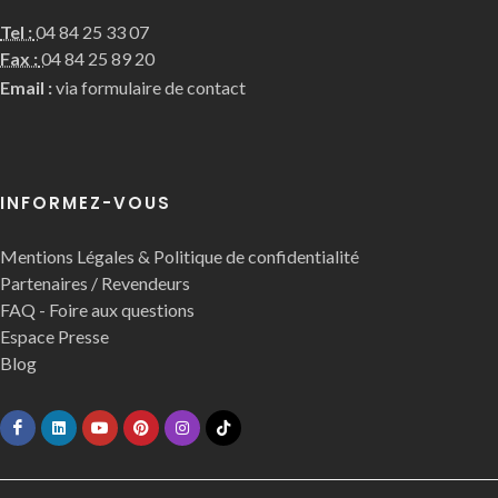
Tel :
04 84 25 33 07
Fax :
04 84 25 89 20
Email :
via formulaire de contact
INFORMEZ-VOUS
Mentions Légales & Politique de confidentialité
Partenaires / Revendeurs
FAQ - Foire aux questions
Espace Presse
Blog