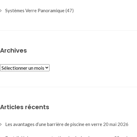
Systèmes Verre Panoramique
(47)
Archives
ARCHIVES
Articles récents
Les avantages d’une barrière de piscine en verre
20 mai 2026