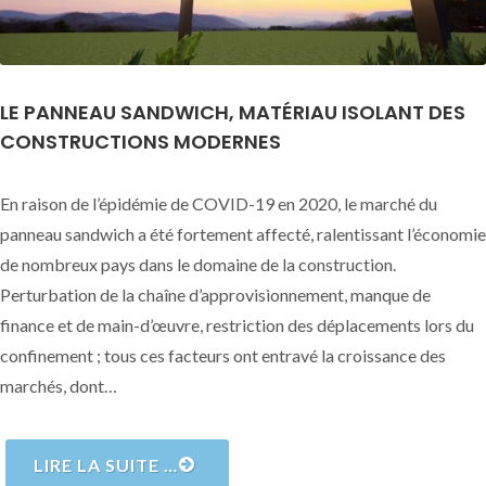
LE PANNEAU SANDWICH, MATÉRIAU ISOLANT DES
CONSTRUCTIONS MODERNES
En raison de l’épidémie de COVID-19 en 2020, le marché du
panneau sandwich a été fortement affecté, ralentissant l’économie
de nombreux pays dans le domaine de la construction.
Perturbation de la chaîne d’approvisionnement, manque de
finance et de main-d’œuvre, restriction des déplacements lors du
confinement ; tous ces facteurs ont entravé la croissance des
marchés, dont…
LIRE LA SUITE …