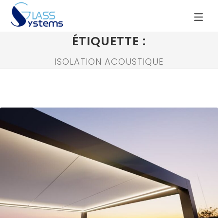
ÉTIQUETTE :
ISOLATION ACOUSTIQUE