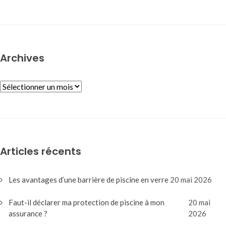
Archives
ARCHIVES
Articles récents
Les avantages d’une barrière de piscine en verre
20 mai 2026
Faut-il déclarer ma protection de piscine à mon
20 mai
assurance ?
2026