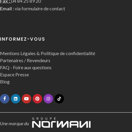
Fax :
04 84 25 89 20
Email :
via formulaire de contact
INFORMEZ-VOUS
Mentions Légales & Politique de confidentialité
Partenaires / Revendeurs
FAQ - Foire aux questions
Espace Presse
Blog
Une marque du