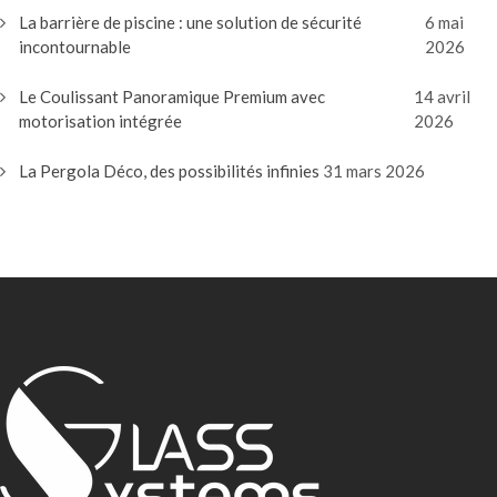
La barrière de piscine : une solution de sécurité
6 mai
incontournable
2026
Le Coulissant Panoramique Premium avec
14 avril
motorisation intégrée
2026
La Pergola Déco, des possibilités infinies
31 mars 2026