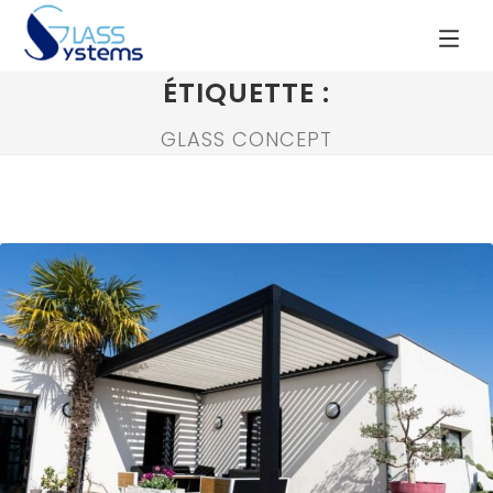
ÉTIQUETTE :
GLASS CONCEPT