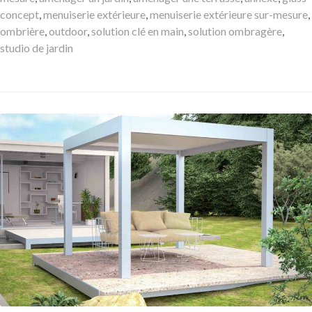
concept
,
menuiserie extérieure
,
menuiserie extérieure sur-mesure
,
ombrière
,
outdoor
,
solution clé en main
,
solution ombragère
,
studio de jardin