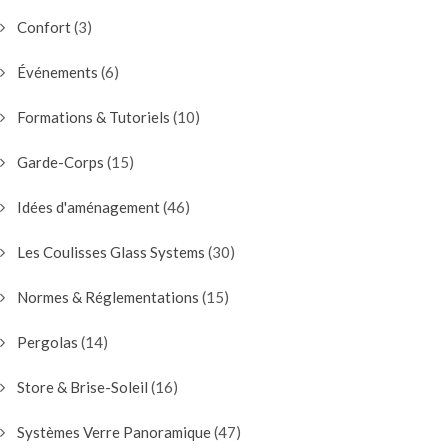
Confort
(3)
Événements
(6)
Formations & Tutoriels
(10)
Garde-Corps
(15)
Idées d'aménagement
(46)
Les Coulisses Glass Systems
(30)
Normes & Réglementations
(15)
Pergolas
(14)
Store & Brise-Soleil
(16)
Systèmes Verre Panoramique
(47)