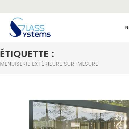
N
ÉTIQUETTE :
MENUISERIE EXTÉRIEURE SUR-MESURE