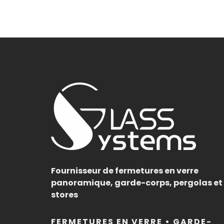
Fournisseur de fermetures en verre
panoramique, garde-corps, pergolas et
stores
FERMETURES EN VERRE • GARDE-