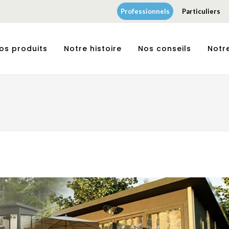
Professionnels
Particuliers
os produits
Notre histoire
Nos conseils
Notr