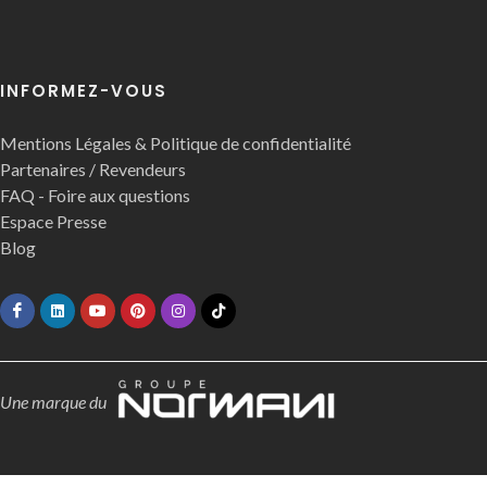
INFORMEZ-VOUS
Mentions Légales & Politique de confidentialité
Partenaires / Revendeurs
FAQ - Foire aux questions
Espace Presse
Blog
Une marque du