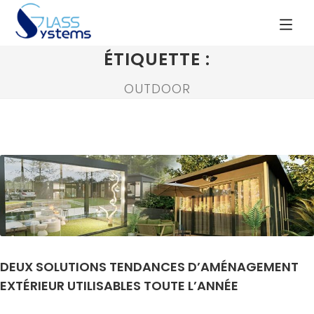
ÉTIQUETTE :
OUTDOOR
DEUX SOLUTIONS TENDANCES D’AMÉNAGEMENT
EXTÉRIEUR UTILISABLES TOUTE L’ANNÉE