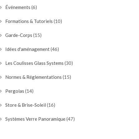
Événements
(6)
Formations & Tutoriels
(10)
Garde-Corps
(15)
Idées d'aménagement
(46)
Les Coulisses Glass Systems
(30)
Normes & Réglementations
(15)
Pergolas
(14)
Store & Brise-Soleil
(16)
Systèmes Verre Panoramique
(47)