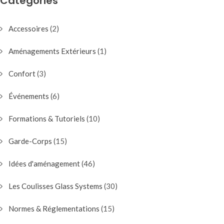
Catégories
Accessoires
(2)
Aménagements Extérieurs
(1)
Confort
(3)
Événements
(6)
Formations & Tutoriels
(10)
Garde-Corps
(15)
Idées d'aménagement
(46)
Les Coulisses Glass Systems
(30)
Normes & Réglementations
(15)