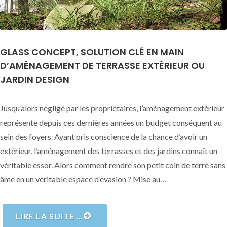
GLASS CONCEPT, SOLUTION CLÉ EN MAIN
D’AMÉNAGEMENT DE TERRASSE EXTÉRIEUR OU
JARDIN DESIGN
Jusqu’alors négligé par les propriétaires, l’aménagement extérieur
représente depuis ces dernières années un budget conséquent au
sein des foyers. Ayant pris conscience de la chance d’avoir un
extérieur, l’aménagement des terrasses et des jardins connaît un
véritable essor. Alors comment rendre son petit coin de terre sans
âme en un véritable espace d’évasion ? Mise au…
LIRE LA SUITE …