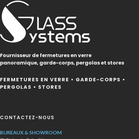
Fournisseur de fermetures en verre
panoramique, garde-corps, pergolas et stores
FERMETURES EN VERRE • GARDE-CORPS •
PERGOLAS • STORES
CONTACTEZ-NOUS
BUREAUX & SHOWROOM