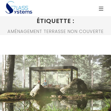
ÉTIQUETTE :
AMÉNAGEMENT TERRASSE NON COUVERTE