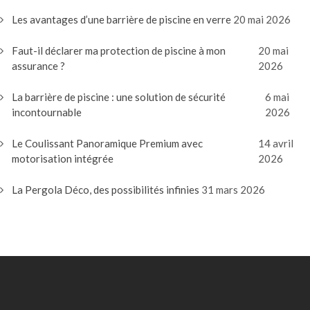
Les avantages d’une barrière de piscine en verre
20 mai 2026
Faut-il déclarer ma protection de piscine à mon
20 mai
assurance ?
2026
La barrière de piscine : une solution de sécurité
6 mai
incontournable
2026
Le Coulissant Panoramique Premium avec
14 avril
motorisation intégrée
2026
La Pergola Déco, des possibilités infinies
31 mars 2026