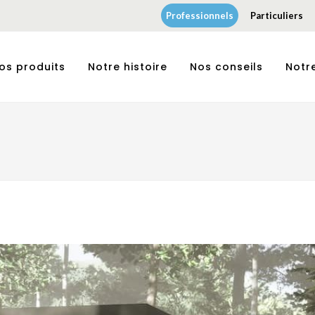
Professionnels
Particuliers
os produits
Notre histoire
Nos conseils
Notr