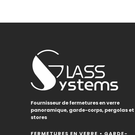
Fournisseur de fermetures en verre
panoramique, garde-corps, pergolas et
stores
FERMETURES EN VERRE • GARDE-