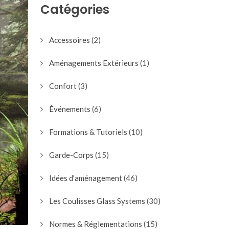
Catégories
Accessoires
(2)
Aménagements Extérieurs
(1)
Confort
(3)
Événements
(6)
Formations & Tutoriels
(10)
Garde-Corps
(15)
Idées d'aménagement
(46)
Les Coulisses Glass Systems
(30)
Normes & Réglementations
(15)