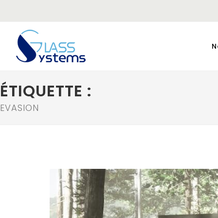
N
ÉTIQUETTE :
EVASION