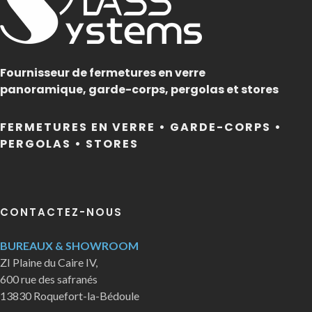
Fournisseur de fermetures en verre
panoramique, garde-corps, pergolas et stores
FERMETURES EN VERRE • GARDE-CORPS •
PERGOLAS • STORES
CONTACTEZ-NOUS
BUREAUX & SHOWROOM
ZI Plaine du Caire IV,
600 rue des safranés
13830 Roquefort-la-Bédoule