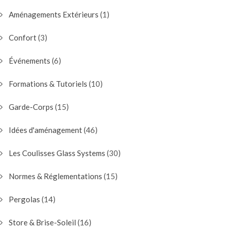
Aménagements Extérieurs
(1)
Confort
(3)
Événements
(6)
Formations & Tutoriels
(10)
Garde-Corps
(15)
Idées d'aménagement
(46)
Les Coulisses Glass Systems
(30)
Normes & Réglementations
(15)
Pergolas
(14)
Store & Brise-Soleil
(16)