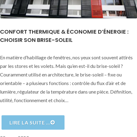
CONFORT THERMIQUE & ÉCONOMIE D’ÉNERGIE :
CHOISIR SON BRISE-SOLEIL
En matière d’habillage de fenêtres, nos yeux sont souvent attirés
par les stores et les volets. Mais qu’en est-il du brise-soleil ?
Couramment utilisé en architecture, le brise-soleil – fixe ou
orientable – a plusieurs fonctions : contrôle du flux d’air et de
lumière, régulateur de la température dans une pièce. Définition,
utilité, fonctionnement et choix…
LIRE LA SUITE …