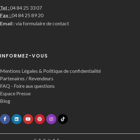
Tel :
04 84 25 33 07
Fax :
04 84 25 89 20
Email :
via formulaire de contact
INFORMEZ-VOUS
Mentions Légales & Politique de confidentialité
Partenaires / Revendeurs
FAQ - Foire aux questions
Espace Presse
Blog