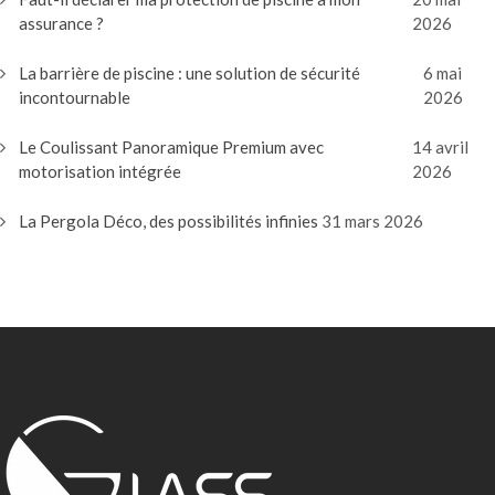
assurance ?
2026
La barrière de piscine : une solution de sécurité
6 mai
incontournable
2026
Le Coulissant Panoramique Premium avec
14 avril
motorisation intégrée
2026
La Pergola Déco, des possibilités infinies
31 mars 2026