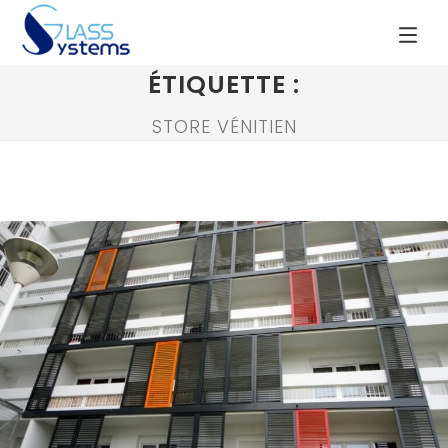
ÉTIQUETTE :
STORE VÉNITIEN