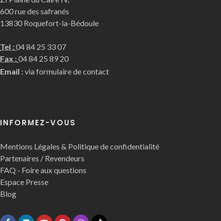
600 rue des safranés
13830 Roquefort-la-Bédoule
Tel :
04 84 25 33 07
Fax :
04 84 25 89 20
Email :
via formulaire de contact
INFORMEZ-VOUS
Mentions Légales & Politique de confidentialité
Partenaires / Revendeurs
FAQ - Foire aux questions
Espace Presse
Blog