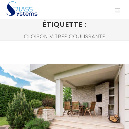
ÉTIQUETTE :
CLOISON VITRÉE COULISSANTE