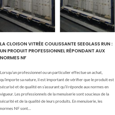
LA CLOISON VITRÉE COULISSANTE SEEGLASS RUN :
UN PRODUIT PROFESSIONNEL RÉPONDANT AUX
NORMES NF
Lorsqu’un professionnel ou un particulier effectue un achat,
qu’importe sa nature, il est important de vérifier que le produit est
sécurisé et de qualité en s’assurant qu’il réponde aux normes en
vigueur. Les professionnels de la menuiserie sont soucieux de la
sécurité et de la qualité de leurs produits. En menuiserie, les
normes NF sont…