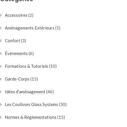
Accessoires
(2)
Aménagements Extérieurs
(1)
Confort
(3)
Événements
(6)
Formations & Tutoriels
(10)
Garde-Corps
(15)
Idées d'aménagement
(46)
Les Coulisses Glass Systems
(30)
Normes & Réglementations
(15)