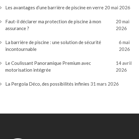
Les avantages d’une barrière de piscine en verre
20 mai 2026
Faut-il déclarer ma protection de piscine à mon
20 mai
assurance ?
2026
La barrière de piscine : une solution de sécurité
6 mai
incontournable
2026
Le Coulissant Panoramique Premium avec
14 avril
motorisation intégrée
2026
La Pergola Déco, des possibilités infinies
31 mars 2026