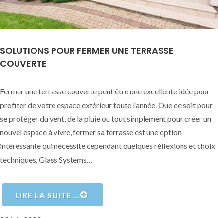
SOLUTIONS POUR FERMER UNE TERRASSE
COUVERTE
Fermer une terrasse couverte peut être une excellente idée pour
profiter de votre espace extérieur toute l’année. Que ce soit pour
se protéger du vent, de la pluie ou tout simplement pour créer un
nouvel espace à vivre, fermer sa terrasse est une option
intéressante qui nécessite cependant quelques réflexions et choix
techniques. Glass Systems…
LIRE LA SUITE …