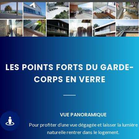
LES POINTS FORTS DU GARDE-
CORPS EN VERRE
VUE PANORAMIQUE
Pour profiter d’une vue dégagée et laisser la lumière
naturelle rentrer dans le logement.