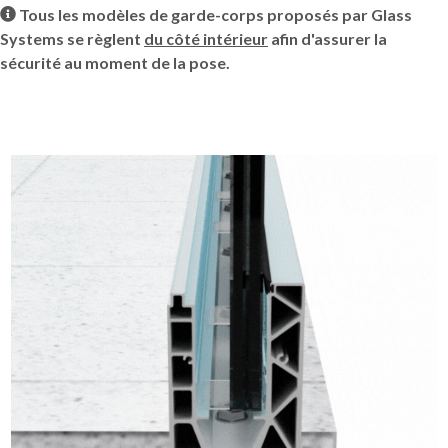
Tous les modèles de garde-corps proposés par Glass
Systems se règlent
du côté intérieur
afin d'assurer la
sécurité au moment de la pose.