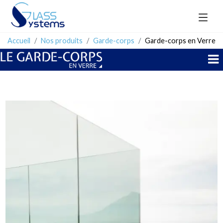
Accueil
Nos produits
Garde-corps
Garde-corps en Verre