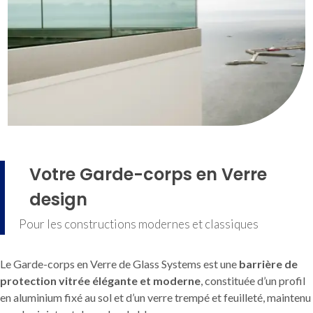
Votre Garde-corps en Verre
design
Pour les constructions modernes et classiques
Le Garde-corps en Verre de Glass Systems est une
barrière de
protection vitrée élégante et moderne
, constituée d’un profil
en aluminium fixé au sol et d’un verre trempé et feuilleté, maintenu