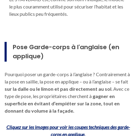
le plus couramment utilisé pour sécuriser l’habitat et les
lieux publics peu fréquentés.
Pose Garde-corps à l'anglaise (en
applique)
Pourquoi poser un garde-corps à l’anglaise ? Contrairement à
la pose en saillie, la pose en applique – ou à l’anglaise – se fait
sur la dalle ou le limon et pas directement au sol
. Avec ce
type de pose, les propriétaires cherchent à
gagner en
superficie en évitant d’empiéter sur la zone, tout en
donnant du volume à la façade.
Cliquez sur les images pour voir les coupes techniques des garde-
corps en applique.