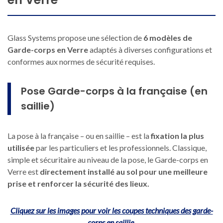
Glass Systems propose une sélection de
6 modèles de
Garde-corps en Verre
adaptés à diverses configurations et
conformes aux normes de sécurité requises.
Pose Garde-corps à la française (en
saillie)
La pose à la française – ou en saillie – est la
fixation la plus
utilisée
par les particuliers et les professionnels. Classique,
simple et sécuritaire au niveau de la pose, le Garde-corps en
Verre est
directement installé au sol pour une meilleure
prise et renforcer la sécurité des lieux.
Cliquez sur les images pour voir les coupes techniques des garde-
corps en saillie.