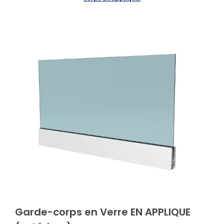
Garde-corps en Verre EN APPLIQUE