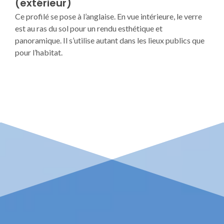
(extérieur)
Ce profilé se pose à l’anglaise. En vue intérieure, le verre
est au ras du sol pour un rendu esthétique et
panoramique. Il s’utilise autant dans les lieux publics que
pour l’habitat.