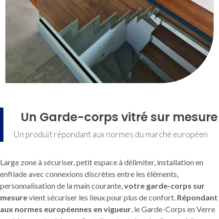
Un Garde-corps vitré sur mesure
Un produit répondant aux normes du marché européen
Large zone à sécuriser, petit espace à délimiter, installation en
enfilade avec connexions discrètes entre les éléments,
personnalisation de la main courante,
votre garde-corps sur
mesure
vient sécuriser les lieux pour plus de confort.
Répondant
aux normes européennes en vigueur
, le Garde-Corps en Verre