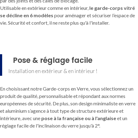
par des joints et des cales de blocage.
Utilisable en extérieur comme en intérieur,
le garde-corps vitré
se décline en 6 modèles
pour aménager et sécuriser l’espace de
vie. Sécurité et confort, il ne reste plus qu'à l'installer.
Pose & réglage facile
Installation en extérieur & en intérieur !
En choisissant notre Garde-corps en Verre, vous sélectionnez un
produit de qualité, personnalisable et répondant aux normes
européennes de sécurité. De plus, son design minimaliste en verre
et aluminium s’agence à tout type de structure extérieure et
intérieure, avec une
pose à la française ou à l'anglaise
et un
réglage facile de l'inclinaison du verre jusqu'à 2°.