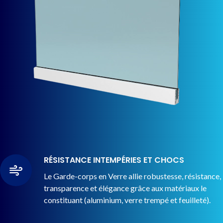
RÉSISTANCE INTEMPÉRIES ET CHOCS
Le Garde-corps en Verre allie robustesse, résistance,
transparence et élégance grâce aux matériaux le
constituant (aluminium, verre trempé et feuilleté).