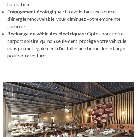
habitation.
Engagement écologique
: En exploitant une source
d’énergie renouvelable, vous diminuez votre empreinte
carbone.
Recharge de véhicules électriques
: Optez pour notre
carport solaire, qui non seulement, protège votre véhicule,
mais permet également d’installer une borne de recharge
pour votre voiture.