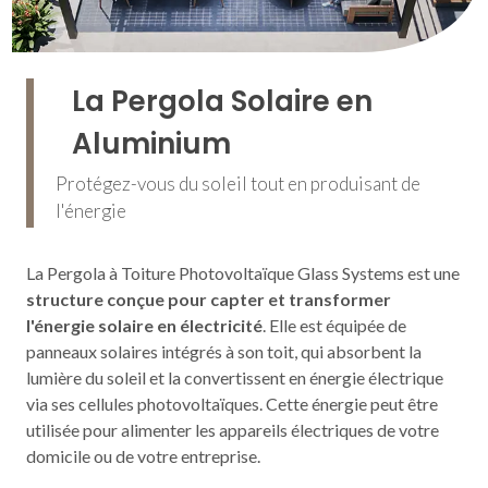
La Pergola Solaire en
Aluminium
Protégez-vous du soleil tout en produisant de
l'énergie
La Pergola à Toiture Photovoltaïque Glass Systems est une
structure conçue pour capter et transformer
l'énergie solaire en électricité
. Elle est équipée de
panneaux solaires intégrés à son toit, qui absorbent la
lumière du soleil et la convertissent en énergie électrique
via ses cellules photovoltaïques. Cette énergie peut être
utilisée pour alimenter les appareils électriques de votre
domicile ou de votre entreprise.