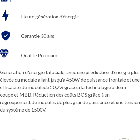
Haute génération d’énergie
Garantie 30 ans
Qualité Premium
Génération d'énergie bifaciale, avec une production d'énergie plus
élevée du module allant jusqu'à 450W de puissance frontale et une
efficacité de modulede 20,7% grâce à la technologie à demi-
coupe et MBB. Réduction des coûts BOS grâce à un
regroupement de modules de plus grande puissance et une tension
du système de 1500V.