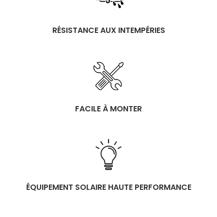
RÉSISTANCE AUX INTEMPÉRIES
FACILE À MONTER
ÉQUIPEMENT SOLAIRE HAUTE PERFORMANCE