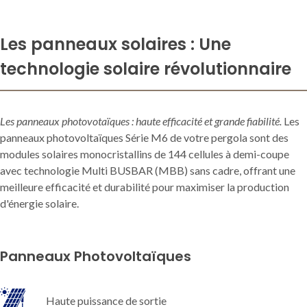
Les panneaux solaires : Une
technologie solaire révolutionnaire
Les panneaux photovotaïques : haute efficacité et grande fiabilité.
Les
panneaux photovoltaïques Série M6 de votre pergola sont des
modules solaires monocristallins de 144 cellules à demi-coupe
avec technologie Multi BUSBAR (MBB) sans cadre, offrant une
meilleure efficacité et durabilité pour maximiser la production
d'énergie solaire.
Panneaux Photovoltaïques
Haute puissance de sortie