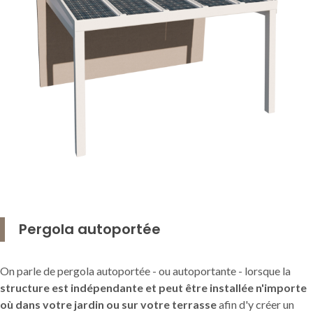
Pergola autoportée
On parle de pergola autoportée - ou autoportante - lorsque la
structure est indépendante et peut être installée n'importe
où dans votre jardin ou sur votre terrasse
afin d'y créer un