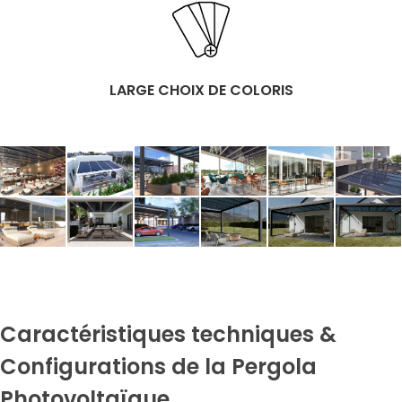
LARGE CHOIX DE COLORIS
Caractéristiques techniques &
Configurations de la Pergola
Photovoltaïque