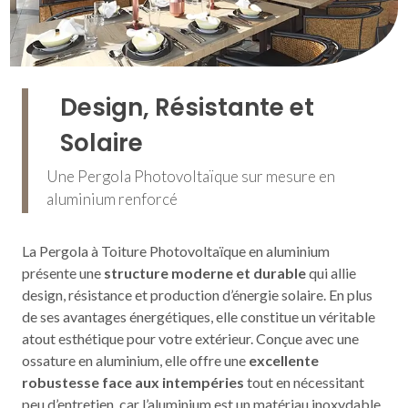
Design, Résistante et
Solaire
Une Pergola Photovoltaïque sur mesure en
aluminium renforcé
La Pergola à Toiture Photovoltaïque en aluminium
présente une
structure moderne et durable
qui allie
design, résistance et production d’énergie solaire. En plus
de ses avantages énergétiques, elle constitue un véritable
atout esthétique pour votre extérieur. Conçue avec une
ossature en aluminium, elle offre une
excellente
robustesse face aux intempéries
tout en nécessitant
peu d’entretien, car l’aluminium est un matériau inoxydable