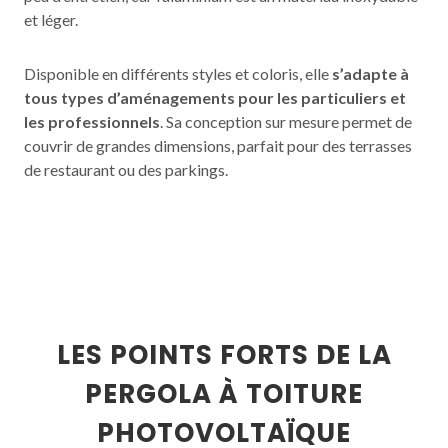
et léger.
Disponible en différents styles et coloris, elle
s’adapte à
tous types d’aménagements pour les particuliers et
les professionnels
. Sa conception sur mesure permet de
couvrir de grandes dimensions, parfait pour des terrasses
de restaurant ou des parkings.
LES POINTS FORTS DE LA
PERGOLA À TOITURE
PHOTOVOLTAÏQUE