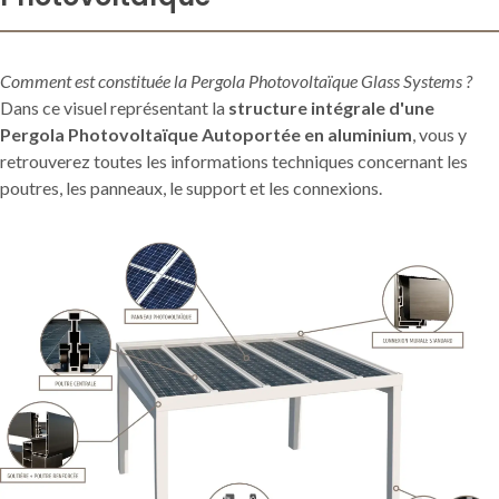
Comment est constituée la Pergola Photovoltaïque Glass Systems ?
Dans ce visuel représentant la
structure intégrale d'une
Pergola Photovoltaïque Autoportée en aluminium
, vous y
retrouverez toutes les informations techniques concernant les
poutres, les panneaux, le support et les connexions.