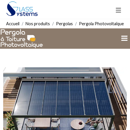
Accueil
Nos produits
Pergolas
Pergola Photovoltaïque