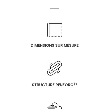
DIMENSIONS SUR MESURE
STRUCTURE RENFORCÉE