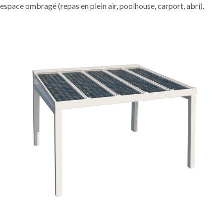
espace ombragé (repas en plein air, poolhouse, carport, abri).