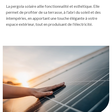
La pergola solaire allie fonctionnalité et esthétique. Elle
permet de profiter de sa terrasse, à l'abri du soleil et des
intempéries, en apportant une touche élégante à votre
espace extérieur, tout en produisant de l'électricité.