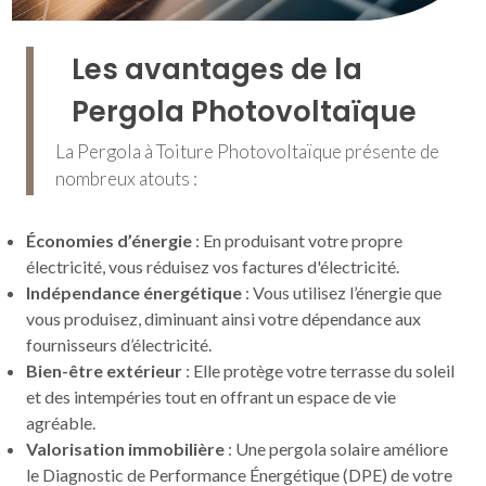
Les avantages de la
Pergola Photovoltaïque
La Pergola à Toiture Photovoltaïque présente de
nombreux atouts :
Économies d’énergie
: En produisant votre propre
électricité, vous réduisez vos factures d'électricité.
Indépendance énergétique
: Vous utilisez l’énergie que
vous produisez, diminuant ainsi votre dépendance aux
fournisseurs d’électricité.
Bien-être extérieur
: Elle protège votre terrasse du soleil
et des intempéries tout en offrant un espace de vie
agréable.
Valorisation immobilière
: Une pergola solaire améliore
le Diagnostic de Performance Énergétique (DPE) de votre