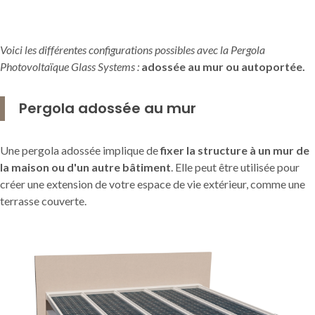
Voici les différentes configurations possibles avec la Pergola
Photovoltaïque Glass Systems :
adossée au mur ou autoportée.
Pergola adossée au mur
Une pergola adossée implique de
fixer la structure à un mur de
la maison ou d'un autre bâtiment
. Elle peut être utilisée pour
créer une extension de votre espace de vie extérieur, comme une
terrasse couverte.