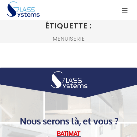
ÉTIQUETTE :
MENUISERIE