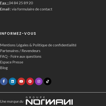
Fax :
04 84 25 89 20
Email :
via formulaire de contact
INFORMEZ-VOUS
Mentions Légales & Politique de confidentialité
Partenaires / Revendeurs
FAQ - Foire aux questions
Espace Presse
Blog
Une marque du