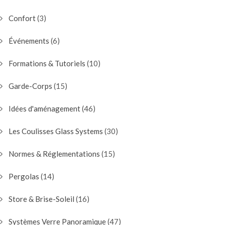
Confort
(3)
Événements
(6)
Formations & Tutoriels
(10)
Garde-Corps
(15)
Idées d'aménagement
(46)
Les Coulisses Glass Systems
(30)
Normes & Réglementations
(15)
Pergolas
(14)
Store & Brise-Soleil
(16)
Systèmes Verre Panoramique
(47)