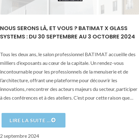
NOUS SERONS LÀ, ET VOUS ? BATIMAT X GLASS
SYSTEMS : DU 30 SEPTEMBRE AU 3 OCTOBRE 2024
Tous les deux ans, le salon professionnel BATIMAT accueille des
milliers d’exposants au cœur de la capitale. Un rendez-vous
incontournable pour les professionnels de la menuiserie et de
l’architecture, offrant une plateforme pour découvrir les
innovations, rencontrer des acteurs majeurs du secteur, participer
à des conférences et à des ateliers. C’est pour cette raison que…
LIRE LA SUITE …
Publié
2 septembre 2024