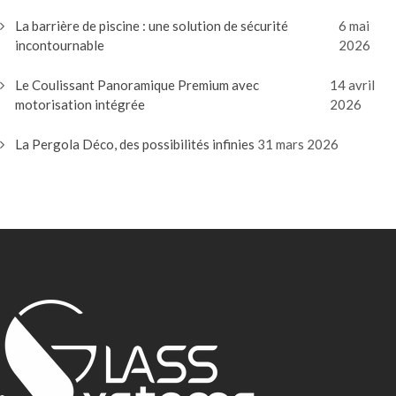
La barrière de piscine : une solution de sécurité
6 mai
incontournable
2026
Le Coulissant Panoramique Premium avec
14 avril
motorisation intégrée
2026
La Pergola Déco, des possibilités infinies
31 mars 2026