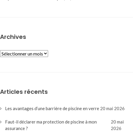
Archives
ARCHIVES
Articles récents
Les avantages d’une barrière de piscine en verre
20 mai 2026
Faut-il déclarer ma protection de piscine à mon
20 mai
assurance ?
2026