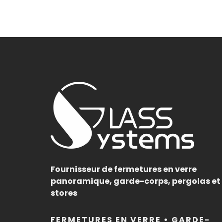
Fournisseur de fermetures en verre
panoramique, garde-corps, pergolas et
stores
FERMETURES EN VERRE • GARDE-