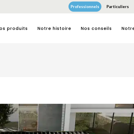
Professionnels
Particuliers
os produits
Notre histoire
Nos conseils
Notr