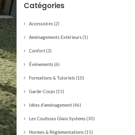
Catégories
Accessoires
(2)
Aménagements Extérieurs
(1)
Confort
(3)
Événements
(6)
Formations & Tutoriels
(10)
Garde-Corps
(15)
Idées d'aménagement
(46)
Les Coulisses Glass Systems
(30)
Normes & Réglementations
(15)