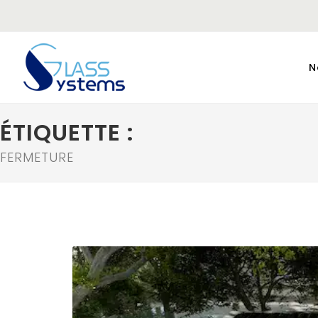
N
ÉTIQUETTE :
FERMETURE