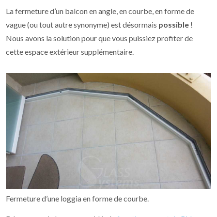
La fermeture d’un balcon en angle, en courbe, en forme de
vague (ou tout autre synonyme) est désormais
possible
!
Nous avons la solution pour que vous puissiez profiter de
cette espace extérieur supplémentaire.
Fermeture d’une loggia en forme de courbe.