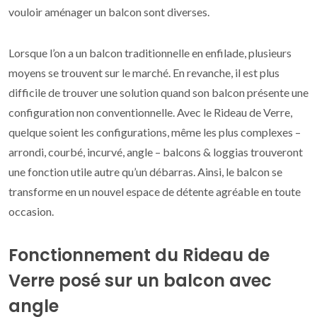
vouloir aménager un balcon sont diverses.
Lorsque l’on a un balcon traditionnelle en enfilade, plusieurs
moyens se trouvent sur le marché. En revanche, il est plus
difficile de trouver une solution quand son balcon présente une
configuration non conventionnelle. Avec le Rideau de Verre,
quelque soient les configurations, même les plus complexes –
arrondi, courbé, incurvé, angle – balcons & loggias trouveront
une fonction utile autre qu’un débarras. Ainsi, le balcon se
transforme en un nouvel espace de détente agréable en toute
occasion.
Fonctionnement du Rideau de
Verre posé sur un balcon avec
angle