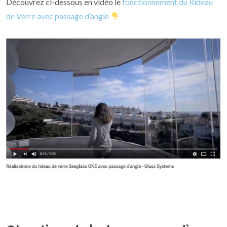
Découvrez ci-dessous en vidéo le
fonctionnement du Rideau
de Verre avec passage d’angle