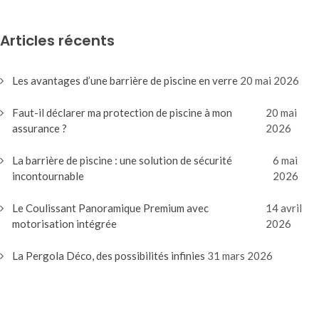
Articles récents
Les avantages d’une barrière de piscine en verre
20 mai 2026
Faut-il déclarer ma protection de piscine à mon
20 mai
assurance ?
2026
La barrière de piscine : une solution de sécurité
6 mai
incontournable
2026
Le Coulissant Panoramique Premium avec
14 avril
motorisation intégrée
2026
La Pergola Déco, des possibilités infinies
31 mars 2026