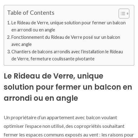
Table of Contents
Le Rideau de Verre, unique solution pour fermer un balcon
en arrondi ou en angle
Fonctionnement du Rideau de Verre posé sur un balcon
avec angle
Chantiers de balcons arrondis avec l’installation le Rideau
de Verre, fermeture coulissante pivotante
Le Rideau de Verre, unique
solution pour fermer un balcon en
arrondi ou en angle
Un propriétaire d’un appartement avec balcon voulant
optimiser l’espace non utilisé, des copropriétés souhaitant
fermer les espaces communs exposés au vent : les raisons pour