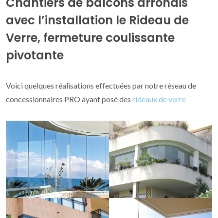
Chantiers de balcons arrondis
avec l’installation le Rideau de
Verre, fermeture coulissante
pivotante
Voici quelques réalisations effectuées par notre réseau de
concessionnaires PRO ayant posé des
rideaux de verre