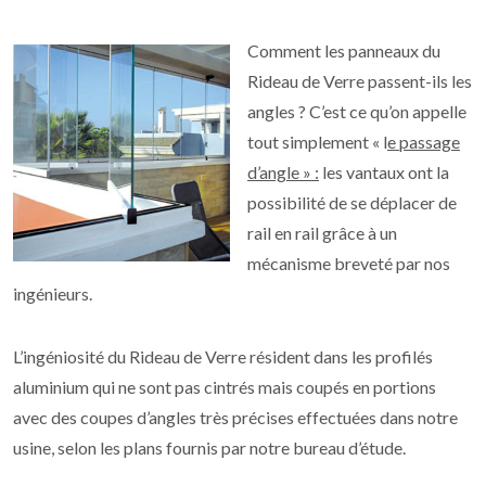
Comment les panneaux du
Rideau de Verre passent-ils les
angles ? C’est ce qu’on appelle
tout simplement « l
e passage
d’angle » :
les vantaux ont la
possibilité de se déplacer de
rail en rail grâce à un
mécanisme breveté par nos
ingénieurs.
L’ingéniosité du Rideau de Verre résident dans les profilés
aluminium qui ne sont pas cintrés mais coupés en portions
avec des coupes d’angles très précises effectuées dans notre
usine, selon les plans fournis par notre bureau d’étude.