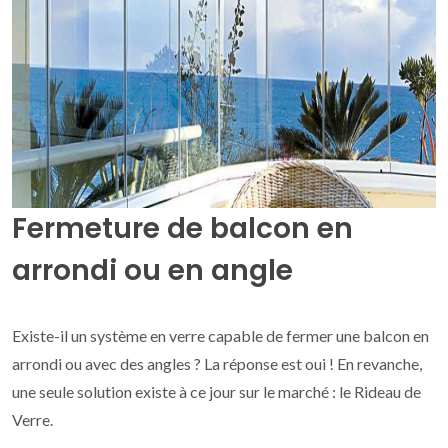
Fermeture de balcon en
arrondi ou en angle
Existe-il un système en verre capable de fermer une balcon en
arrondi ou avec des angles ? La réponse est oui ! En revanche,
une seule solution existe à ce jour sur le marché : le Rideau de
Verre.