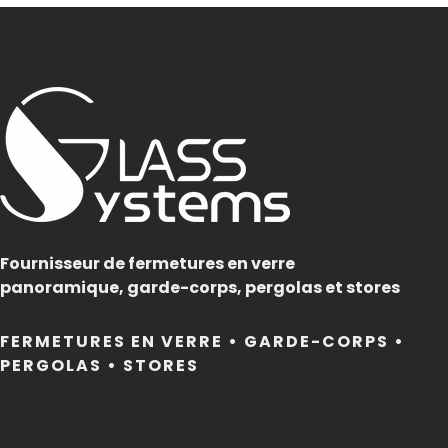
Fournisseur de fermetures en verre
panoramique, garde-corps, pergolas et stores
FERMETURES EN VERRE • GARDE-CORPS •
PERGOLAS • STORES