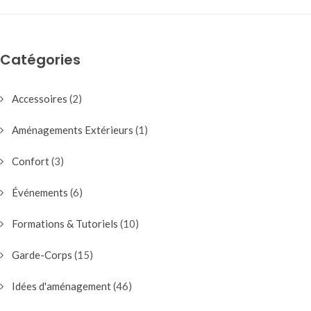
Catégories
Accessoires
(2)
Aménagements Extérieurs
(1)
Confort
(3)
Événements
(6)
Formations & Tutoriels
(10)
Garde-Corps
(15)
Idées d'aménagement
(46)