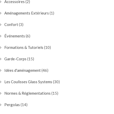
Accessoires
(2)
Aménagements Extérieurs
(1)
Confort
(3)
Événements
(6)
Formations & Tutoriels
(10)
Garde-Corps
(15)
Idées d'aménagement
(46)
Les Coulisses Glass Systems
(30)
Normes & Réglementations
(15)
Pergolas
(14)