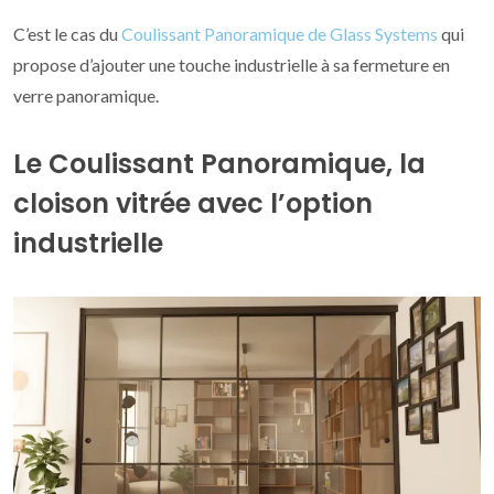
C’est le cas du
Coulissant Panoramique de Glass Systems
qui
propose d’ajouter une touche industrielle à sa fermeture en
verre panoramique.
Le Coulissant Panoramique, la
cloison vitrée avec l’option
industrielle