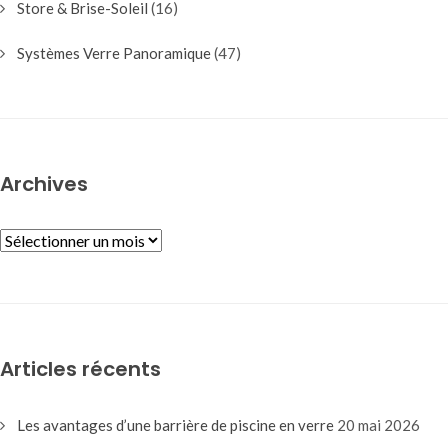
Store & Brise-Soleil
(16)
Systèmes Verre Panoramique
(47)
Archives
ARCHIVES
Articles récents
Les avantages d’une barrière de piscine en verre
20 mai 2026