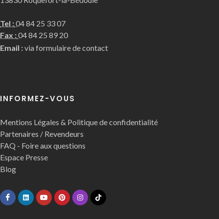
Tel :
04 84 25 33 07
Fax :
04 84 25 89 20
Email :
via formulaire de contact
INFORMEZ-VOUS
Mentions Légales & Politique de confidentialité
Partenaires / Revendeurs
FAQ - Foire aux questions
Espace Presse
Blog