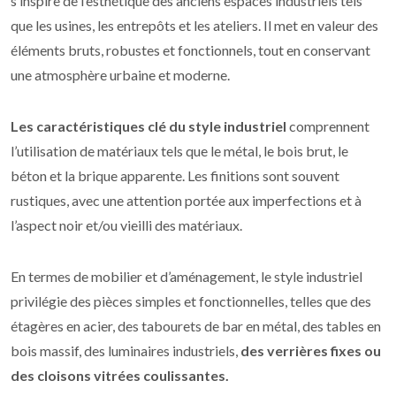
s’inspire de l’esthétique des anciens espaces industriels tels
que les usines, les entrepôts et les ateliers. Il met en valeur des
éléments bruts, robustes et fonctionnels, tout en conservant
une atmosphère urbaine et moderne.
Les caractéristiques clé du style industriel
comprennent
l’utilisation de matériaux tels que le métal, le bois brut, le
béton et la brique apparente. Les finitions sont souvent
rustiques, avec une attention portée aux imperfections et à
l’aspect noir et/ou vieilli des matériaux.
En termes de mobilier et d’aménagement, le style industriel
privilégie des pièces simples et fonctionnelles, telles que des
étagères en acier, des tabourets de bar en métal, des tables en
bois massif, des luminaires industriels,
des verrières fixes ou
des cloisons vitrées coulissantes.