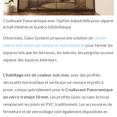
Coulissant Panoramique avec l’option industrielle pour séparer
le hall d’entrée et la pièce bibliothèque
Désormais, Glass Systems propose une solution de
cloison
industrielle vitrée qui adopte le style industriel
pour fermer les
espaces tels que les terrasses, les balcons, les pergolas ou pour
séparer des espaces intérieurs.
L’habillage est de couleur noir mat
, avec des profilés
décoratifs horizontaux et verticaux sur mesure et prêts à
poser, conçus spécialement pour le
Coulissant Panoramique
en verre trempé 10 mm
. Les profilés (avec ou sans brosse)
remplacent les joints en PVC traditionnels. Les accessoires de
fermeture et de verrouillage sont également disponibles en