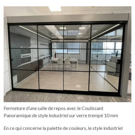
Fermeture d’une salle de repos avec le Coulissant
Panoramique de style industriel sur verre trempé 10 mm
En ce qui concerne la palette de couleurs, le style industriel