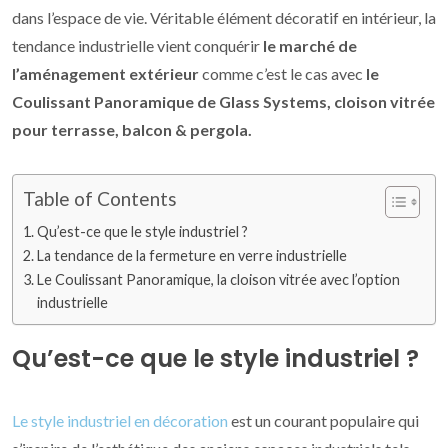
dans l’espace de vie. Véritable élément décoratif en intérieur, la
tendance industrielle vient conquérir
le marché de
l’aménagement extérieur
comme c’est le cas avec
le
Coulissant Panoramique de Glass Systems, cloison vitrée
pour terrasse, balcon & pergola.
Table of Contents
Qu’est-ce que le style industriel ?
La tendance de la fermeture en verre industrielle
Le Coulissant Panoramique, la cloison vitrée avec l’option
industrielle
Qu’est-ce que le style industriel ?
Le style industriel en décoration
est un courant populaire qui