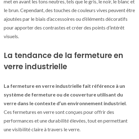
met en avant les tons neutres, tels que le gris, le noir, le blanc et
le brun. Cependant, des touches de couleurs vives peuvent être
ajoutées par le biais d’accessoires ou d’éléments décoratifs
pour apporter des contrastes et créer des points d’intérêt
visuels.
La tendance de la fermeture en
verre industrielle
La fermeture en verre industrielle fait référence à un
système de fermeture ou de couverture utilisant du
verre dans le contexte d’un environnement industriel
.
Ces fermetures en verre sont conçues pour offrir des
performances et une durabilité élevées, tout en permettant
une visibilité claire à travers le verre.