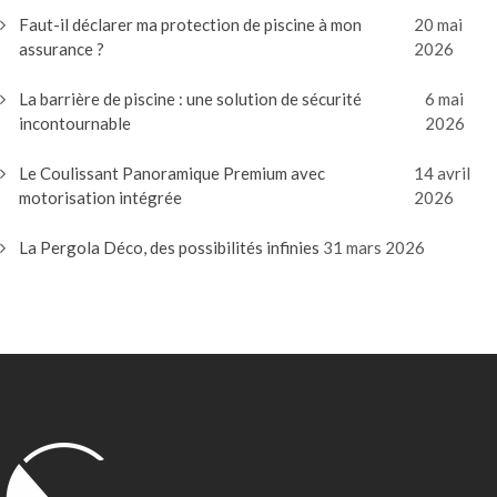
Faut-il déclarer ma protection de piscine à mon
20 mai
assurance ?
2026
La barrière de piscine : une solution de sécurité
6 mai
incontournable
2026
Le Coulissant Panoramique Premium avec
14 avril
motorisation intégrée
2026
La Pergola Déco, des possibilités infinies
31 mars 2026