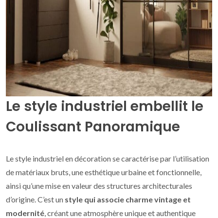
Le style industriel embellit le
Coulissant Panoramique
Le style industriel en décoration se caractérise par l’utilisation
de matériaux bruts, une esthétique urbaine et fonctionnelle,
ainsi qu’une mise en valeur des structures architecturales
d’origine. C’est un
style qui associe charme vintage et
modernité
, créant une atmosphère unique et authentique