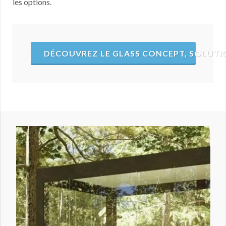
les options.
DÉCOUVREZ LE GLASS CONCEPT, SOLUTIO