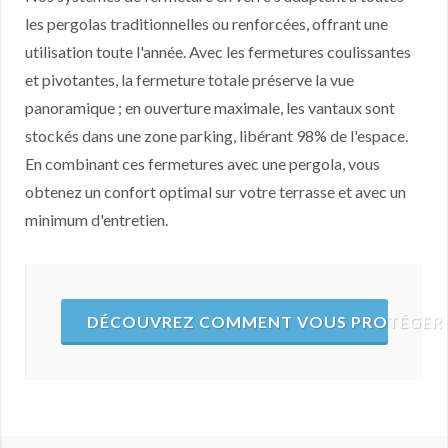
les pergolas traditionnelles ou renforcées, offrant une
utilisation toute l'année. Avec les fermetures coulissantes
et pivotantes, la fermeture totale préserve la vue
panoramique ; en ouverture maximale, les vantaux sont
stockés dans une zone parking, libérant 98% de l'espace.
En combinant ces fermetures avec une pergola, vous
obtenez un confort optimal sur votre terrasse et avec un
minimum d'entretien.
DÉCOUVREZ COMMENT VOUS PROTÉGER D