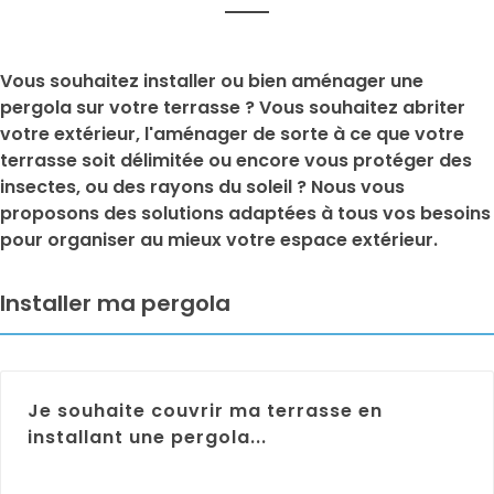
Vous souhaitez installer ou bien aménager une
pergola sur votre terrasse ? Vous souhaitez abriter
votre extérieur, l'aménager de sorte à ce que votre
terrasse soit délimitée ou encore vous protéger des
insectes, ou des rayons du soleil ? Nous vous
proposons des solutions adaptées à tous vos besoins
pour organiser au mieux votre espace extérieur.
Installer ma pergola
Je souhaite couvrir ma terrasse en
installant une pergola...