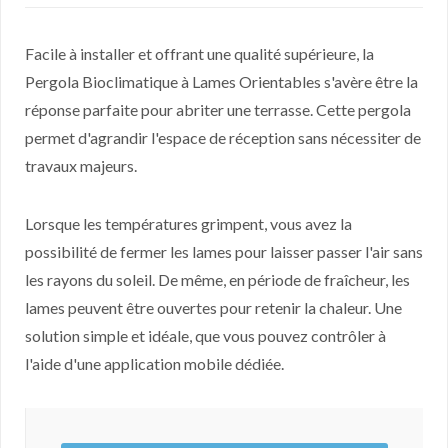
Facile à installer et offrant une qualité supérieure, la
Pergola Bioclimatique à Lames Orientables s'avère être la
réponse parfaite pour abriter une terrasse. Cette pergola
permet d'agrandir l'espace de réception sans nécessiter de
travaux majeurs.
Lorsque les températures grimpent, vous avez la
possibilité de fermer les lames pour laisser passer l'air sans
les rayons du soleil. De même, en période de fraîcheur, les
lames peuvent être ouvertes pour retenir la chaleur. Une
solution simple et idéale, que vous pouvez contrôler à
l'aide d'une application mobile dédiée.