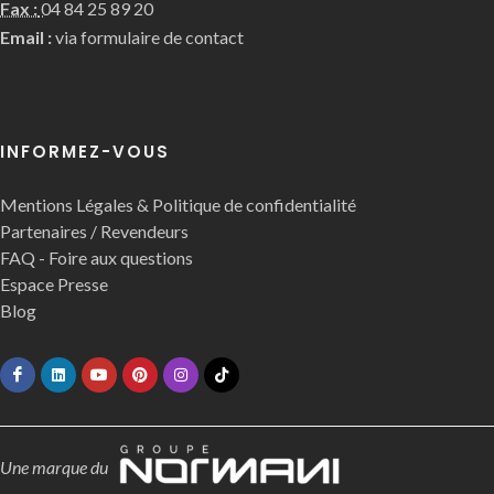
Fax :
04 84 25 89 20
Email :
via formulaire de contact
INFORMEZ-VOUS
Mentions Légales & Politique de confidentialité
Partenaires / Revendeurs
FAQ - Foire aux questions
Espace Presse
Blog
Une marque du