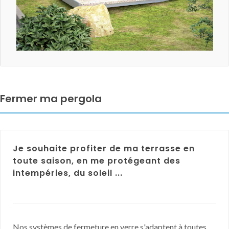
Fermer ma pergola
Je souhaite profiter de ma terrasse en
toute saison, en me protégeant des
intempéries, du soleil ...
Nos systèmes de fermeture en verre s'adaptent à toutes