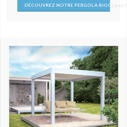
DÉCOUVREZ NOTRE PERGOLA BIOCLIMAT