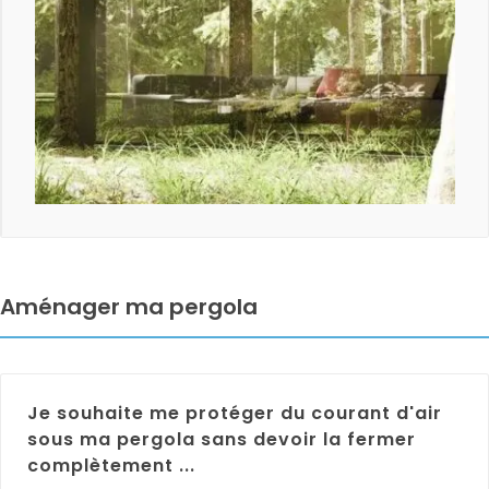
Aménager ma pergola
Je souhaite me protéger du courant d'air
sous ma pergola sans devoir la fermer
complètement ...