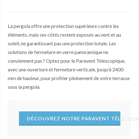
La pergola offre une protection supérieure contre les
éléments, mais ses côtés restent exposés au vent et au
soleil, ne garantissant pas une protection totale. Les
solutions de fermeture en verre panoramique ne
conviennent pas ? Optez pour le Paravent Télescopique,
avec une ouverture et fermeture verticale, jusqu'à 2400
mm de hauteur, pour profiter pleinement de votre terrasse
sous la pergola.
DÉCOUVREZ NOTRE PARAVENT TÉLESCOP