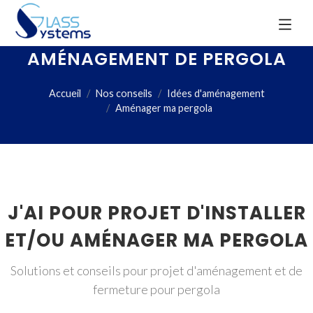
AMÉNAGEMENT DE PERGOLA
Accueil
Nos conseils
Idées d'aménagement
Aménager ma pergola
J'AI POUR PROJET D'INSTALLER
ET/OU AMÉNAGER MA PERGOLA
Solutions et conseils pour projet d'aménagement et de
fermeture pour pergola