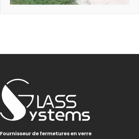
Fournisseur de fermetures en verre