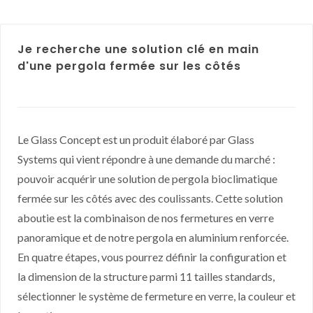
Je recherche une solution clé en main
d'une pergola fermée sur les côtés
Le Glass Concept est un produit élaboré par Glass
Systems qui vient répondre à une demande du marché :
pouvoir acquérir une solution de pergola bioclimatique
fermée sur les côtés avec des coulissants. Cette solution
aboutie est la combinaison de nos fermetures en verre
panoramique et de notre pergola en aluminium renforcée.
En quatre étapes, vous pourrez définir la configuration et
la dimension de la structure parmi 11 tailles standards,
sélectionner le système de fermeture en verre, la couleur et